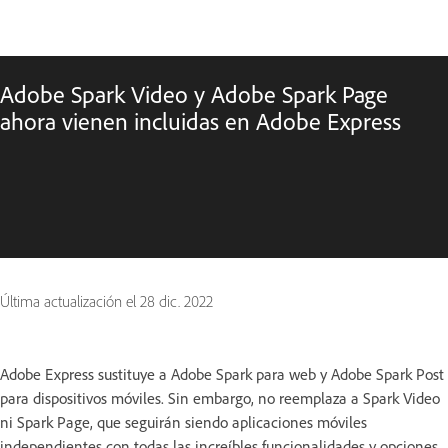
Adobe Spark Video y Adobe Spark Page
ahora vienen incluidas en Adobe Express
Última actualización el
28 dic. 2022
Adobe Express sustituye a Adobe Spark para web y Adobe Spark Post
para dispositivos móviles. Sin embargo, no reemplaza a Spark Video
ni Spark Page, que seguirán siendo aplicaciones móviles
independientes con todas las increíbles funcionalidades y opciones