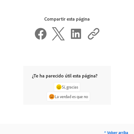
Compartir esta página
¿Te ha parecido útil esta página?
Sí, gracias
La verdad es que no
^ Volver arriba