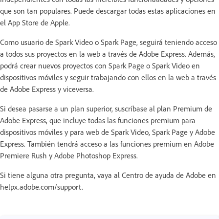
que son tan populares. Puede descargar todas estas aplicaciones en
el App Store de Apple.
Como usuario de Spark Video o Spark Page, seguirá teniendo acceso
a todos sus proyectos en la web a través de Adobe Express. Además,
podrá crear nuevos proyectos con Spark Page o Spark Video en
dispositivos móviles y seguir trabajando con ellos en la web a través
de Adobe Express y viceversa.
Si desea pasarse a un plan superior, suscríbase al plan Premium de
Adobe Express, que incluye todas las funciones premium para
dispositivos móviles y para web de Spark Video, Spark Page y Adobe
Express. También tendrá acceso a las funciones premium en Adobe
Premiere Rush y Adobe Photoshop Express.
Si tiene alguna otra pregunta, vaya al Centro de ayuda de Adobe en
helpx.adobe.com/support.