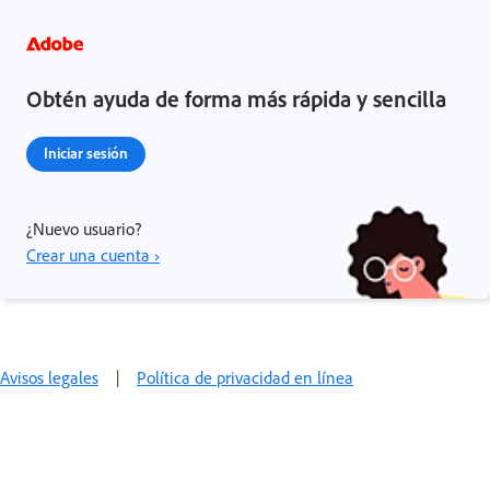
Obtén ayuda de forma más rápida y sencilla
Iniciar sesión
¿Nuevo usuario?
Crear una cuenta ›
Avisos legales
|
Política de privacidad en línea