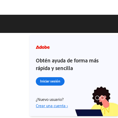
Obtén ayuda de forma más
rápida y sencilla
Iniciar sesión
¿Nuevo usuario?
Crear una cuenta ›