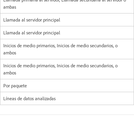
ambas
Llamada al servidor principal
Llamada al servidor principal
Inicios de medio primarios, Inicios de medio secundarios, o
ambos
Inicios de medio primarios, Inicios de medio secundarios, o
ambos
Por paquete
Líneas de datos analizadas