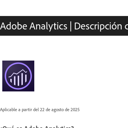
Adobe Analytics | Descripción 
Aplicable a partir del 22 de agosto de 2025