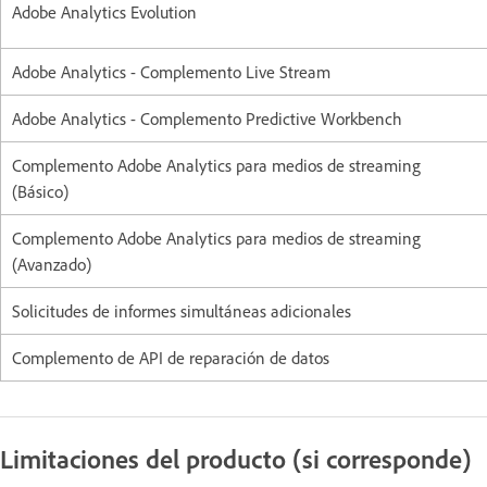
Adobe Analytics Evolution
Adobe Analytics - Complemento Live Stream
Adobe Analytics - Complemento Predictive Workbench
Complemento Adobe Analytics para medios de streaming
(Básico)
Complemento Adobe Analytics para medios de streaming
(Avanzado)
Solicitudes de informes simultáneas adicionales
Complemento de API de reparación de datos
Limitaciones del producto (si corresponde)