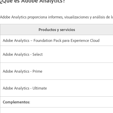
¿Qué es Adobe Analytics?
Adobe Analytics proporciona informes, visualizaciones y análisis de lo
Productos y servicios
Adobe Analytics – Foundation Pack para Experience Cloud
Adobe Analytics - Select
Adobe Analytics - Prime
Adobe Analytics - Ultimate
Complementos: