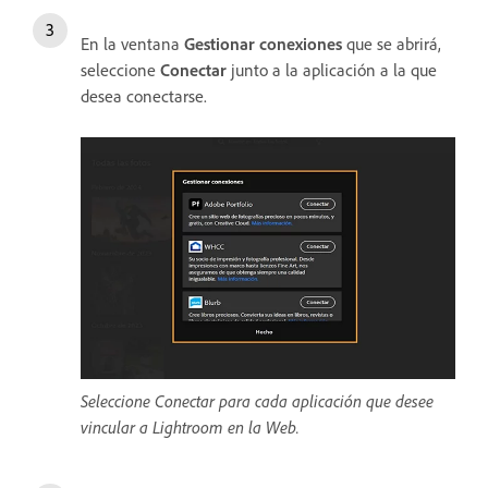
En la ventana
Gestionar conexiones
que se abrirá,
seleccione
Conectar
junto a la aplicación a la que
desea conectarse.
Seleccione Conectar para cada aplicación que desee
vincular a Lightroom en la Web.