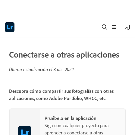
Conectarse a otras aplicaciones
Última actualización el
3 dic. 2024
Descubra cómo compartir sus fotografías con otras
aplicaciones, como Adobe Portfolio, WHCC, etc.
Pruébelo en la aplicación
Siga con cualquier proyecto para
aprender a conectarse a otras