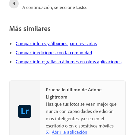
A continuación, seleccione
Listo
.
Más similares
Compartir fotos y álbumes para revisarlas
Compartir ediciones con la comunidad
Compartir fotografías o álbumes en otras aplicaciones
Prueba lo último de Adobe
Lightroom
Haz que tus fotos se vean mejor que
nunca con capacidades de edición
más inteligentes, ya sea en el
escritorio o en dispositivos móviles.
Abrir la aplicación