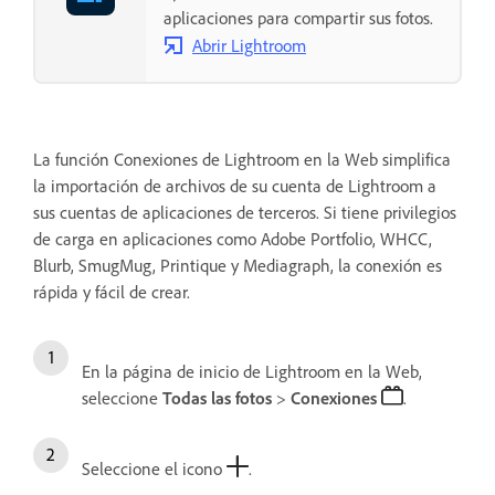
aplicaciones para compartir sus fotos.
Abrir Lightroom
La función Conexiones de Lightroom en la Web simplifica
la importación de archivos de su cuenta de Lightroom a
sus cuentas de aplicaciones de terceros. Si tiene privilegios
de carga en aplicaciones como Adobe Portfolio, WHCC,
Blurb, SmugMug, Printique y Mediagraph, la conexión es
rápida y fácil de crear.
En la página de inicio de Lightroom en la Web,
seleccione
Todas las fotos
>
Conexiones
.
Seleccione el icono
.