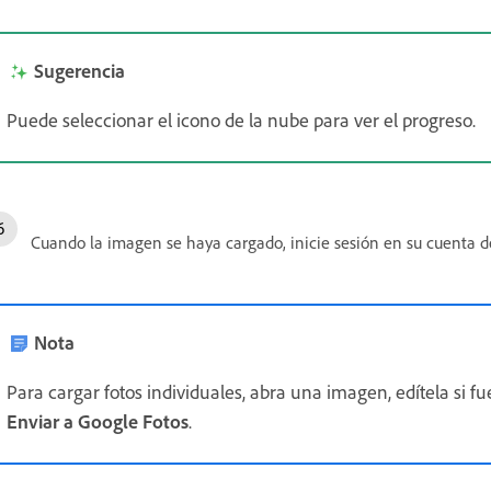
Sugerencia
Puede seleccionar el icono de la nube para ver el progreso.
Cuando la imagen se haya cargado, inicie sesión en su cuenta d
Nota
Para cargar fotos individuales, abra una imagen, edítela si f
Enviar a Google Fotos
.