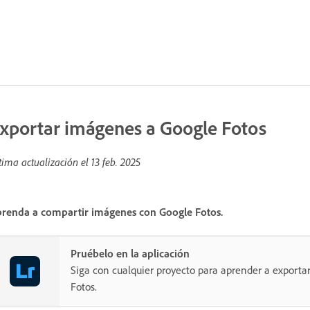
xportar imágenes a Google Fotos
tima actualización el
13 feb. 2025
renda a compartir imágenes con Google Fotos.
Pruébelo en la aplicación
Siga con cualquier proyecto para aprender a export
Fotos.