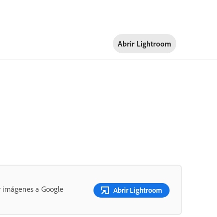
Abrir Lightroom
ar imágenes a Google
Abrir Lightroom