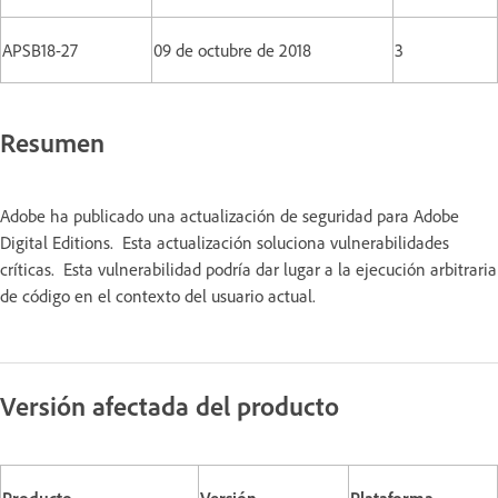
APSB18-27
09 de octubre de 2018
3
Resumen
Adobe ha publicado una actualización de seguridad para Adobe
Digital Editions. Esta actualización soluciona vulnerabilidades
críticas. Esta vulnerabilidad podría dar lugar a la ejecución arbitraria
de código en el contexto del usuario actual.
Versión afectada del producto
Producto
Versión
Plataforma