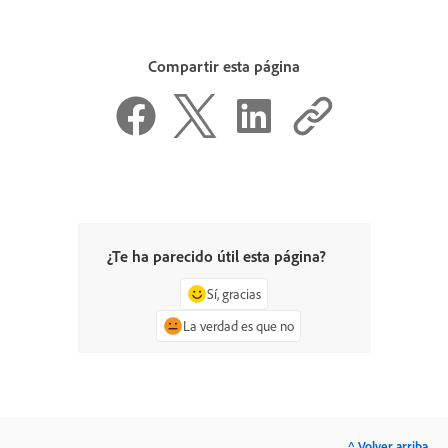
Compartir esta página
¿Te ha parecido útil esta página?
Sí, gracias
La verdad es que no
^ Volver arriba