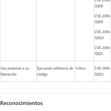
12818
CVE-2018-
12819
CVE-2018-
12820
CVE-2018-
12821
Uso posterior a su
Ejecución arbitraria de
Crítico
CVE-2018-
liberación
código
12822
Reconocimientos