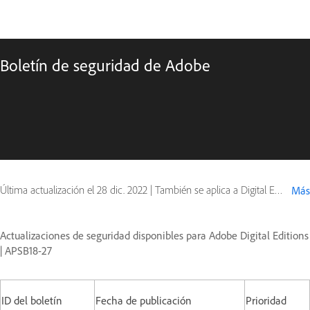
Boletín de seguridad de Adobe
Última actualización el
28 dic. 2022
|
También se aplica a Digital Editions
Más
Actualizaciones de seguridad disponibles para Adobe Digital Editions
| APSB18-27
ID del boletín
Fecha de publicación
Prioridad