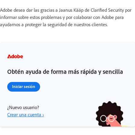
Adobe desea dar las gracias a Jaanus Kääp de Clarified Security por
informar sobre estos problemas y por colaborar con Adobe para
ayudarnos a proteger la seguridad de nuestros clientes.
Obtén ayuda de forma más rápida y sencilla
Iniciar sesión
¿Nuevo usuario?
Crear una cuenta ›