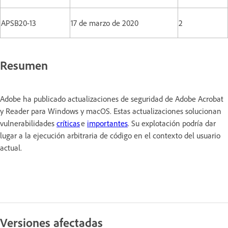
APSB20-13
17 de marzo de 2020
2
Resumen
Adobe ha publicado actualizaciones de seguridad de Adobe Acrobat
y Reader para Windows y macOS. Estas actualizaciones solucionan
vulnerabilidades
críticas
e
importantes
. Su explotación podría dar
lugar a la ejecución arbitraria de código en el contexto del usuario
actual.
Versiones afectadas