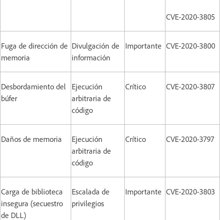
CVE-2020-3805
Fuga de dirección de
Divulgación de
Importante
CVE-2020-3800
memoria
información
Desbordamiento del
Ejecución
Crítico
CVE-2020-3807
búfer
arbitraria de
código
Daños de memoria
Ejecución
Crítico
CVE-2020-3797
arbitraria de
código
Carga de biblioteca
Escalada de
Importante
CVE-2020-3803
insegura (secuestro
privilegios
de DLL)