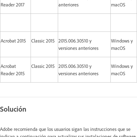
Reader 2017
anteriores
macOS
Acrobat 2015
Classic 2015
2015.006.30510 y
Windows y
versiones anteriores
macOS
Acrobat
Classic 2015
2015.006.30510 y
Windows y
Reader 2015
versiones anteriores
macOS
Solución
Adobe recomienda que los usuarios sigan las instrucciones que se
indican a continuación para actualizar sus instalaciones de software