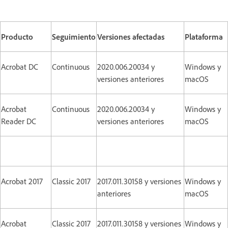
Producto
Seguimiento
Versiones afectadas
Plataforma
Acrobat DC
Continuous
2020.006.20034 y
Windows y
versiones anteriores
macOS
Acrobat
Continuous
2020.006.20034 y
Windows y
Reader DC
versiones anteriores
macOS
Acrobat 2017
Classic 2017
2017.011.30158 y versiones
Windows y
anteriores
macOS
Acrobat
Classic 2017
2017.011.30158 y versiones
Windows y