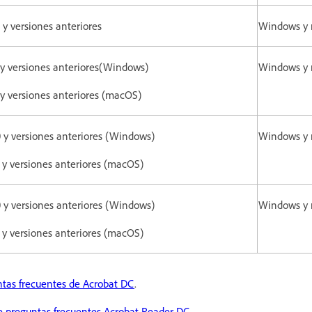
 y versiones anteriores
Windows y
 y versiones anteriores(Windows)
Windows y
 y versiones anteriores (macOS)
 y versiones anteriores (Windows)
Windows y
 y versiones anteriores (macOS)
 y versiones anteriores (Windows)
Windows y
 y versiones anteriores (macOS)
tas frecuentes de Acrobat DC
.
e preguntas frecuentes Acrobat Reader DC
.