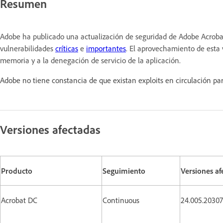
Resumen
Adobe ha publicado una actualización de seguridad de Adobe Acroba
vulnerabilidades
críticas
e
importantes
. El aprovechamiento de esta v
memoria y a la denegación de servicio de la aplicación.
Adobe no tiene constancia de que existan exploits en circulación par
Versiones afectadas
Producto
Seguimiento
Versiones af
Acrobat DC
Continuous
24.005.20307