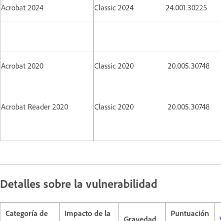
Acrobat 2024
Classic 2024
24.001.30225
Acrobat 2020
Classic 2020
20.005.30748
Acrobat Reader 2020
Classic 2020
20.005.30748
Detalles sobre la vulnerabilidad
Categoría de
Impacto de la
Puntuación
Gravedad