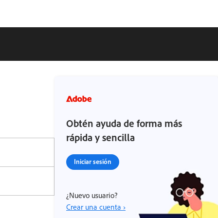
Obtén ayuda de forma más
rápida y sencilla
Iniciar sesión
¿Nuevo usuario?
Crear una cuenta ›