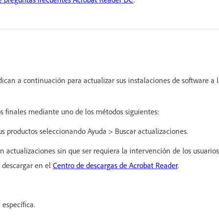
ican a continuación para actualizar sus instalaciones de software a 
ios finales mediante uno de los métodos siguientes:
sus productos seleccionando Ayuda > Buscar actualizaciones.
actualizaciones sin que ser requiera la intervención de los usuarios
e descargar en el
Centro de descargas de Acrobat Reader
.
n específica.