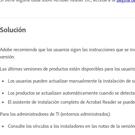
Solución
Adobe recomienda que los usuarios sigan las instrucciones que se ind
versión.
Las últimas versiones de productos están disponibles para los usuar
Los usuarios pueden actualizar manualmente la instalación de 
Los productos se actualizan automáticamente cuando se detectan 
El asistente de instalación completo de Acrobat Reader se pued
Para los administradores de TI (entornos administrados):
Consulte los vínculos a los instaladores en las notas de la versió