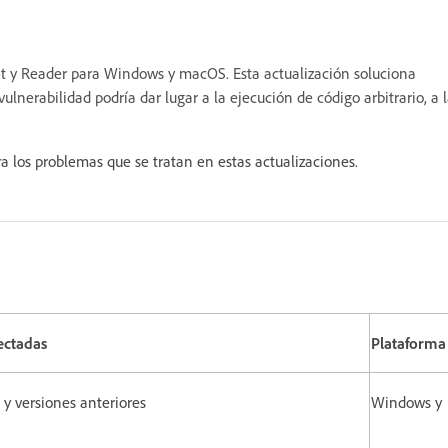
t y Reader para Windows y macOS. Esta actualización soluciona
ulnerabilidad podría dar lugar a la ejecución de código arbitrario, a 
a los problemas que se tratan en estas actualizaciones.
ectadas
Plataforma
 y versiones anteriores
Windows y