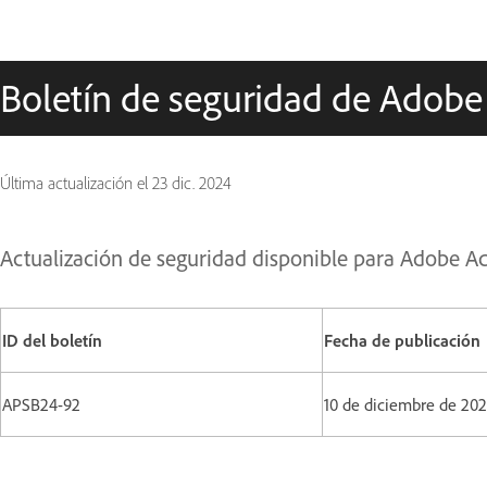
Boletín de seguridad de Adobe
Última actualización el
23 dic. 2024
Actualización de seguridad disponible para Adobe A
ID del boletín
Fecha de publicación
APSB24-92
10 de diciembre de 20