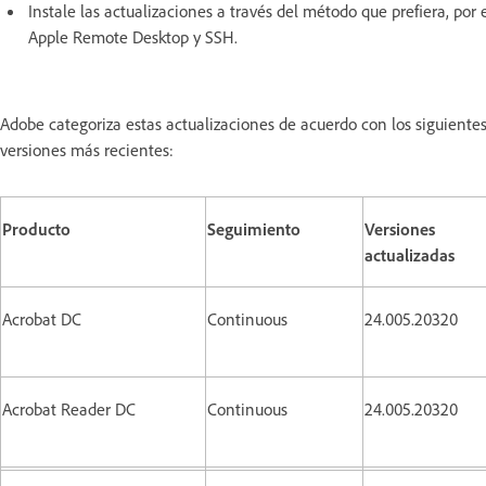
Instale las actualizaciones a través del método que prefiera, 
Apple Remote Desktop y SSH.
Adobe categoriza estas actualizaciones de acuerdo con los siguiente
versiones más recientes:
Producto
Seguimiento
Versiones
actualizadas
Acrobat DC
Continuous
24.005.20320
Acrobat Reader DC
Continuous
24.005.20320