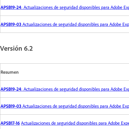
APSB19-24
: Actualizaciones de seguridad disponibles para Adobe 
APSB19-03
Actualizaciones de seguridad disponibles para Adobe E
Versión 6.2
Resumen
APSB19-24
: Actualizaciones de seguridad disponibles para Adobe 
APSB19-03
Actualizaciones de seguridad disponibles para Adobe E
APSB17-16
Actualizaciones de seguridad disponibles para Adobe Ex