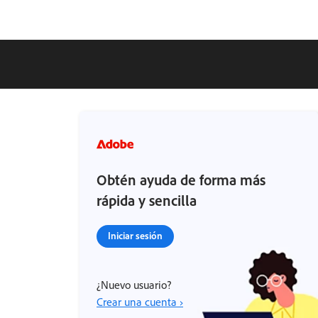
Obtén ayuda de forma más
rápida y sencilla
Iniciar sesión
¿Nuevo usuario?
Crear una cuenta ›