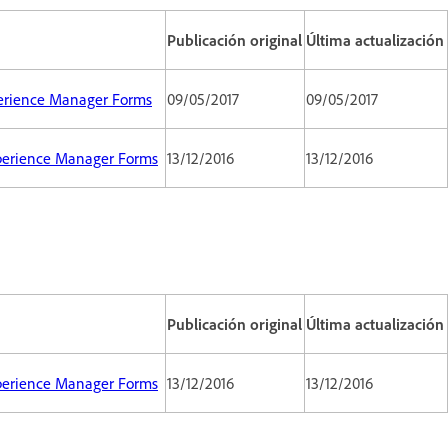
Publicación original
Última actualización
perience Manager Forms
09/05/2017
09/05/2017
xperience Manager Forms
13/12/2016
13/12/2016
Publicación original
Última actualización
xperience Manager Forms
13/12/2016
13/12/2016