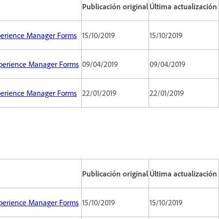
Publicación original
Última actualización
xperience Manager Forms
15/10/2019
15/10/2019
Experience Manager Forms
09/04/2019
09/04/2019
xperience Manager Forms
22/01/2019
22/01/2019
Publicación original
Última actualización
Experience Manager Forms
15/10/2019
15/10/2019