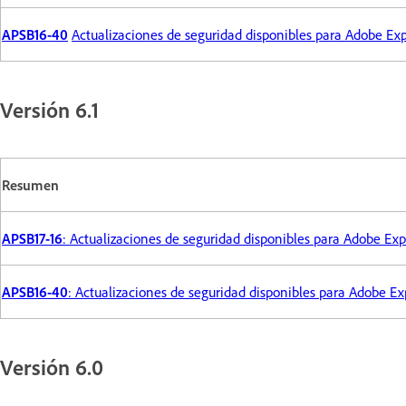
APSB16-40
Actualizaciones de seguridad disponibles para Adobe E
Versión 6.1
Resumen
APSB17-16
: Actualizaciones de seguridad disponibles para Adobe E
APSB16-40
: Actualizaciones de seguridad disponibles para Adobe 
Versión 6.0