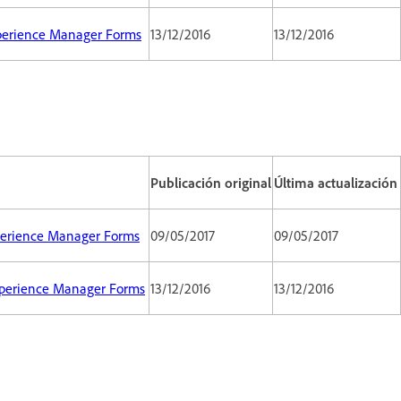
xperience Manager Forms
13/12/2016
13/12/2016
Publicación original
Última actualización
xperience Manager Forms
09/05/2017
09/05/2017
Experience Manager Forms
13/12/2016
13/12/2016