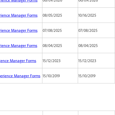
perience Manager Forms
08/05/2025
10/16/2025
perience Manager Forms
07/08/2025
07/08/2025
erience Manager Forms
08/04/2025
08/04/2025
erience Manager Forms
15/12/2023
15/12/2023
xperience Manager Forms
15/10/2019
15/10/2019