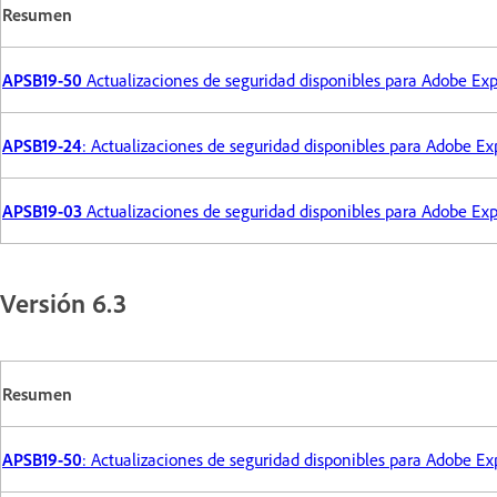
Resumen
APSB19-50
Actualizaciones de seguridad disponibles para Adobe E
APSB19-24
: Actualizaciones de seguridad disponibles para Adobe 
APSB19-03
Actualizaciones de seguridad disponibles para Adobe E
Versión 6.3
Resumen
APSB19-50
: Actualizaciones de seguridad disponibles para Adobe 