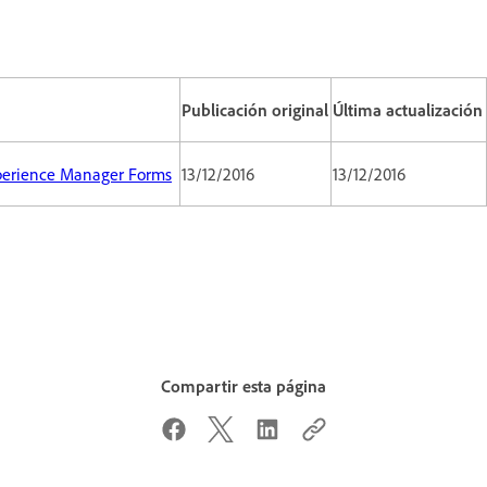
Publicación original
Última actualización
xperience Manager Forms
13/12/2016
13/12/2016
Compartir esta página