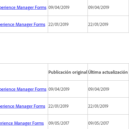
Experience Manager Forms
09/04/2019
09/04/2019
xperience Manager Forms
22/01/2019
22/01/2019
Publicación original
Última actualización
Experience Manager Forms
09/04/2019
09/04/2019
xperience Manager Forms
22/01/2019
22/01/2019
perience Manager Forms
09/05/2017
09/05/2017