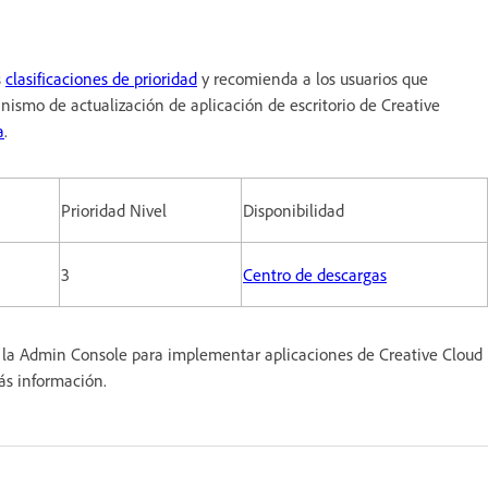
s
clasificaciones de prioridad
y recomienda a los usuarios que
anismo de actualización de aplicación de escritorio de Creative
a
.
Prioridad Nivel
Disponibilidad
3
Centro de descargas
ar la Admin Console para implementar aplicaciones de Creative Cloud
s información.