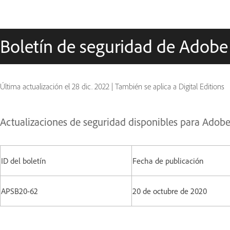
Boletín de seguridad de Adobe
Última actualización el
28 dic. 2022
|
También se aplica a Digital Editions
Actualizaciones de seguridad disponibles para Adobe
ID del boletín
Fecha de publicación
APSB20-62
20 de octubre de 2020