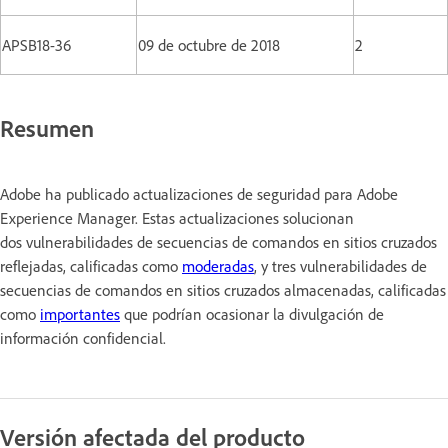
APSB18-36
09 de octubre de 2018
2
Resumen
Adobe ha publicado actualizaciones de seguridad para Adobe
Experience Manager. Estas actualizaciones solucionan
dos vulnerabilidades de secuencias de comandos en sitios cruzados
reflejadas, calificadas como
moderadas
, y tres vulnerabilidades de
secuencias de comandos en sitios cruzados almacenadas, calificadas
como
importantes
que podrían ocasionar la divulgación de
información confidencial.
Versión afectada del producto