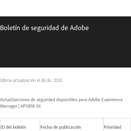
Boletín de seguridad de Adobe
Última actualización el
28 dic. 2022
Actualizaciones de seguridad disponibles para Adobe Experience
Manager | APSB18-36
ID del boletín
Fecha de publicación
Prioridad