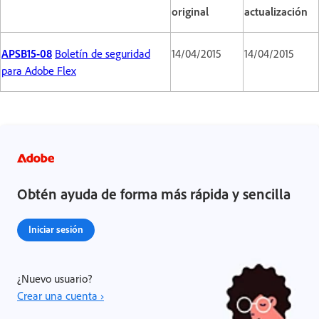
original
actualización
APSB15-08
Boletín de seguridad
14/04/2015
14/04/2015
para Adobe Flex
Obtén ayuda de forma más rápida y sencilla
Iniciar sesión
¿Nuevo usuario?
Crear una cuenta ›