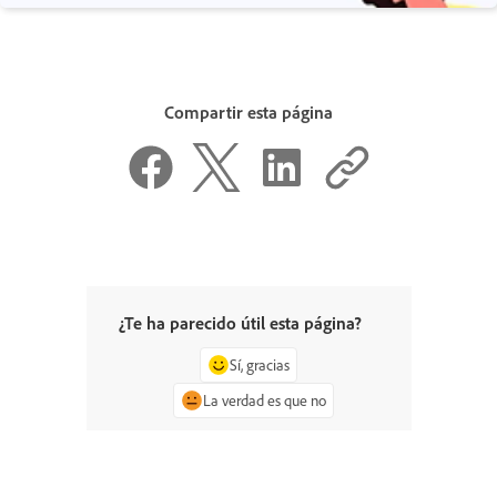
Compartir esta página
¿Te ha parecido útil esta página?
Sí, gracias
La verdad es que no