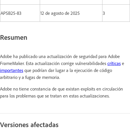
APSB25-83
12 de agosto de 2025
3
Resumen
Adobe ha publicado una actualización de seguridad para Adobe
FrameMaker. Esta actualización corrige vulnerabilidades
críticas
e
importantes
que podrían dar lugar a la ejecución de código
arbitrario y a fugas de memoria.
Adobe no tiene constancia de que existan exploits en circulación
para los problemas que se tratan en estas actualizaciones.
Versiones afectadas