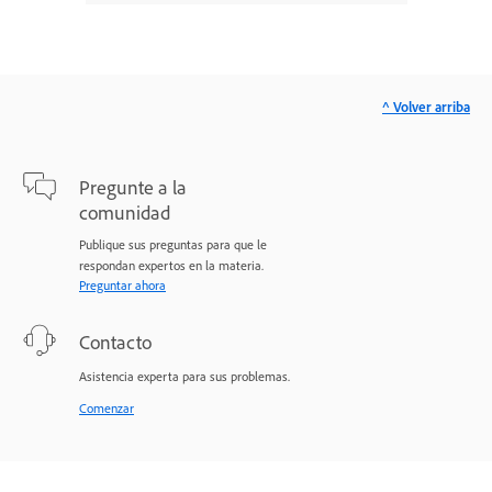
^ Volver arriba
Pregunte a la
comunidad
Publique sus preguntas para que le
respondan expertos en la materia.
Preguntar ahora
Contacto
Asistencia experta para sus problemas.
Comenzar