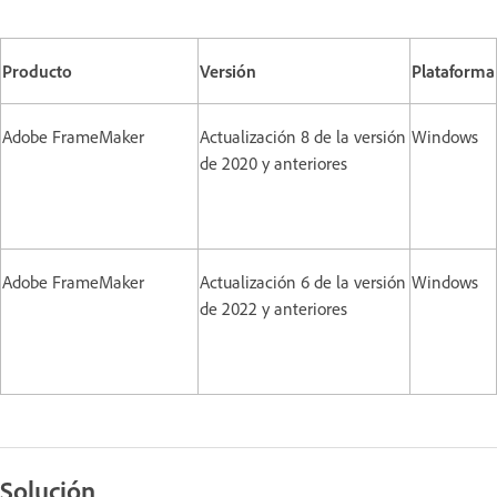
Producto
Versión
Plataforma
Adobe FrameMaker
Actualización 8 de la versión
Windows
de 2020 y anteriores
Adobe FrameMaker
Actualización 6 de la versión
Windows
de 2022 y anteriores
Solución