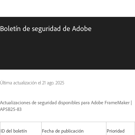
Boletín de seguridad de Adobe
Última actualización el
21 ago. 2025
Actualizaciones de seguridad disponibles para Adobe FrameMaker |
APSB25-83
ID del boletín
Fecha de publicación
Prioridad