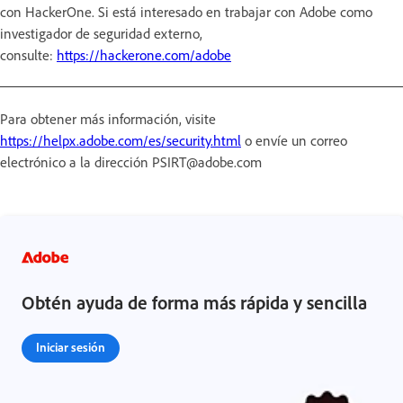
con HackerOne. Si está interesado en trabajar con Adobe como
investigador de seguridad externo,
consulte:
https://hackerone.com/adobe
Para obtener más información, visite
https://helpx.adobe.com/es/security.html
o envíe un correo
electrónico a la dirección PSIRT@adobe.com
Obtén ayuda de forma más rápida y sencilla
Iniciar sesión