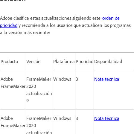
Adobe clasifica estas actualizaciones siguiendo este
orden de
prioridad
y recomienda a los usuarios que actualicen los programas
a la versión más reciente:
Producto
Versión
Plataforma
Prioridad
Disponibilidad
Adobe
FrameMaker
Windows
3
Nota técnica
FrameMaker
2020
actualización
9
Adobe
FrameMaker
Windows
3
Nota técnica
FrameMaker
2020
actualización