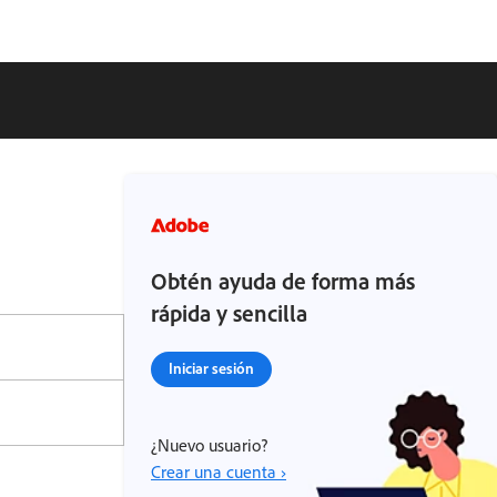
Obtén ayuda de forma más
rápida y sencilla
Iniciar sesión
¿Nuevo usuario?
Crear una cuenta ›