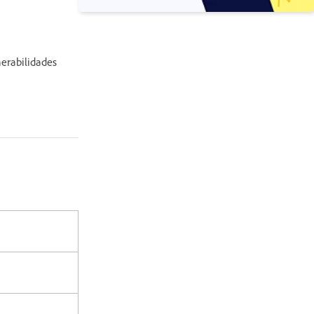
nerabilidades