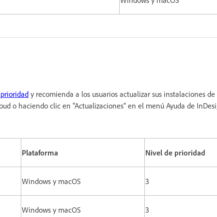
 prioridad
y recomienda a los usuarios actualizar sus instalaciones de
Cloud o haciendo clic en "Actualizaciones" en el menú Ayuda de InDes
Plataforma
Nivel de prioridad
Windows y macOS
3
Windows y macOS
3