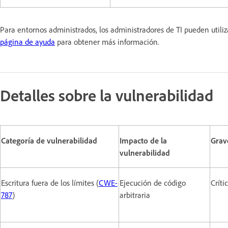
Para entornos administrados, los administradores de TI pueden utili
página de ayuda
para obtener más información.
Detalles sobre la vulnerabilidad
Categoría de vulnerabilidad
Impacto de la
Grav
vulnerabilidad
Escritura fuera de los límites (
CWE-
Ejecución de código
Críti
787
)
arbitraria