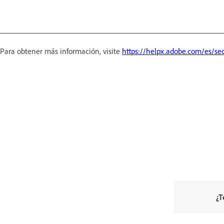
Para obtener más información, visite
https://helpx.adobe.com/es/sec
¿T