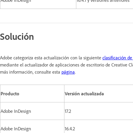
Solución
Adobe categoriza esta actualización con la siguiente
clasificación de
mediante el actualizador de aplicaciones de escritorio de Creative 
más información, consulte esta
página
.
Producto
Versión actualizada
Adobe InDesign
17.2
Adobe InDesign
16.4.2