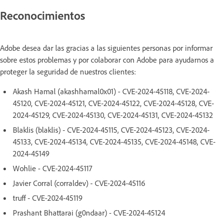
Reconocimientos
Adobe desea dar las gracias a las siguientes personas por informar
sobre estos problemas y por colaborar con Adobe para ayudarnos a
proteger la seguridad de nuestros clientes:
Akash Hamal (akashhamal0x01) - CVE-2024-45118, CVE-2024-
45120, CVE-2024-45121, CVE-2024-45122, CVE-2024-45128, CVE-
2024-45129, CVE-2024-45130, CVE-2024-45131, CVE-2024-45132
Blaklis (blaklis) - CVE-2024-45115, CVE-2024-45123, CVE-2024-
45133, CVE-2024-45134, CVE-2024-45135, CVE-2024-45148, CVE-
2024-45149
Wohlie - CVE-2024-45117
Javier Corral (corraldev) - CVE-2024-45116
truff - CVE-2024-45119
Prashant Bhattarai (g0ndaar) - CVE-2024-45124