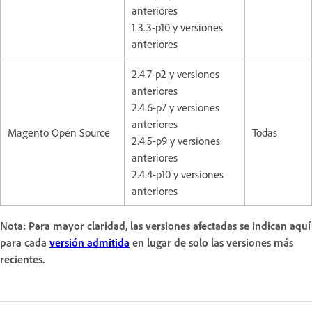
anteriores
1.3.3-p10 y versiones
anteriores
2.4.7-p2 y versiones
anteriores
2.4.6-p7 y versiones
anteriores
Magento Open Source
Todas
2.4.5-p9 y versiones
anteriores
2.4.4-p10 y versiones
anteriores
Nota: Para mayor claridad, las versiones afectadas se indican aquí
para cada
versión admitida
en lugar de solo las versiones más
recientes.