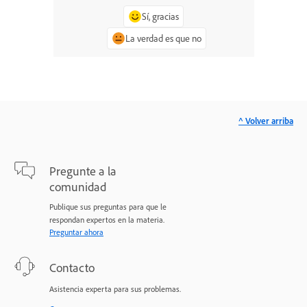
Sí, gracias
La verdad es que no
^ Volver arriba
Pregunte a la
comunidad
Publique sus preguntas para que le
respondan expertos en la materia.
Preguntar ahora
Contacto
Asistencia experta para sus problemas.