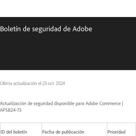
Boletín de seguridad de Adobe
Última actualización el
23 oct. 2024
Actualización de seguridad disponible para Adobe Commerce |
APSB24-73
ID del boletín
Fecha de publicación
Prioridad