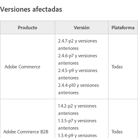
Versiones afectadas
Producto
Versión
Plataforma
2.4.7-p2 y versiones
anteriores
2.4.6-p7 y versiones
anteriores
Adobe Commerce
Todas
2.4.5-p9 y versiones
anteriores
2.4.4-p10 y versiones
anteriores
1.4.2-p2 y versiones
anteriores
1.3.5-p7 y versiones
anteriores
Adobe Commerce B2B
Todas
1.3.4-p9 y versiones