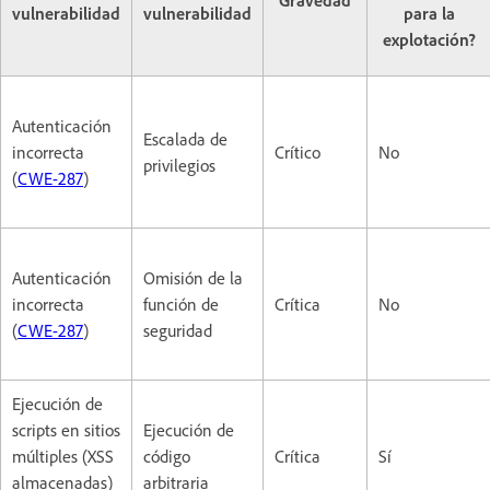
vulnerabilidad
vulnerabilidad
para la
explotación?
Autenticación
Escalada de
incorrecta
Crítico
No
privilegios
(
CWE-287
)
Autenticación
Omisión de la
incorrecta
función de
Crítica
No
(
CWE-287
)
seguridad
Ejecución de
scripts en sitios
Ejecución de
múltiples (XSS
código
Crítica
Sí
almacenadas)
arbitraria