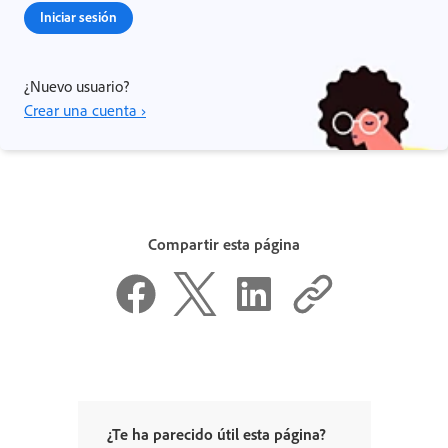
Iniciar sesión
¿Nuevo usuario?
Crear una cuenta ›
Compartir esta página
¿Te ha parecido útil esta página?