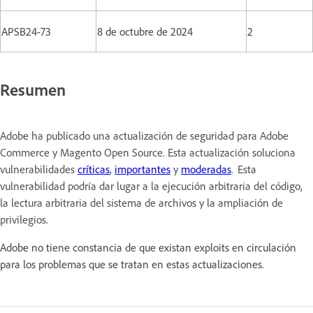
APSB24-73
8 de octubre de 2024
2
Resumen
Adobe ha publicado una actualización de seguridad para Adobe
Commerce y Magento Open Source. Esta actualización soluciona
vulnerabilidades
críticas
,
importantes
y
moderadas
. Esta
vulnerabilidad podría dar lugar a la ejecución arbitraria del código,
la lectura arbitraria del sistema de archivos y la ampliación de
privilegios.
Adobe no tiene constancia de que existan exploits en circulación
para los problemas que se tratan en estas actualizaciones.