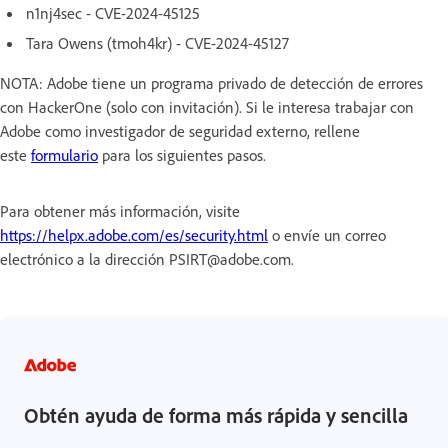
n1nj4sec - CVE-2024-45125
Tara Owens (tmoh4kr) - CVE-2024-45127
NOTA: Adobe tiene un programa privado de detección de errores
con HackerOne (solo con invitación). Si le interesa trabajar con
Adobe como investigador de seguridad externo, rellene
este
formulario
para los siguientes pasos.
Para obtener más información, visite
https://helpx.adobe.com/es/security.html
o envíe un correo
electrónico a la dirección PSIRT@adobe.com.
Obtén ayuda de forma más rápida y sencilla