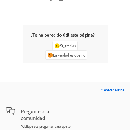
¿Te ha parecido útil esta página?
Sí, gracias
La verdad es que no
^ Volver arriba
Pregunte a la
comunidad
Publique sus preguntas para que le