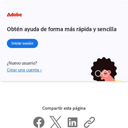
Obtén ayuda de forma más rápida y sencilla
Iniciar sesión
¿Nuevo usuario?
Crear una cuenta ›
Compartir esta página