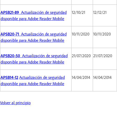
APSB21-89
Actualización de seguridad
12/10/21
12/12/21
disponible para Adobe Reader Mobile
APSB20-71
Actualización de seguridad
10/11/2020
10/11/2020
disponible para Adobe Reader Mobile
APSB20-50
Actualización de seguridad
21/07/2020
21/07/2020
disponible para Adobe Reader Mobile
APSB14-12
Actualización de seguridad
14/04/2014
14/04/2014
disponible para Adobe Reader Mobile
Volver al principio