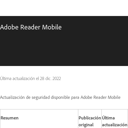
Adobe Reader Mobile
Última actualización el
28 dic. 2022
Actualización de seguridad disponible para Adobe Reader Mobile
Resumen
Publicación
Última
original
actualización