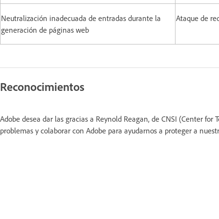
Neutralización inadecuada de entradas durante la
Ataque de re
generación de páginas web
Reconocimientos
Adobe desea dar las gracias a Reynold Reagan, de CNSI (Center for
problemas y colaborar con Adobe para ayudarnos a proteger a nuestro