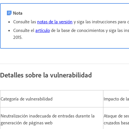
Nota
Consulte las
notas de la versión
y siga las instrucciones para 
Consulte el
artículo
de la base de conocimientos y siga las in
2015.
Detalles sobre la vulnerabilidad
Categoría de vulnerabilidad
Impacto de la
Neutralización inadecuada de entradas durante la
Ataque de se
generación de páginas web
cruzados ba