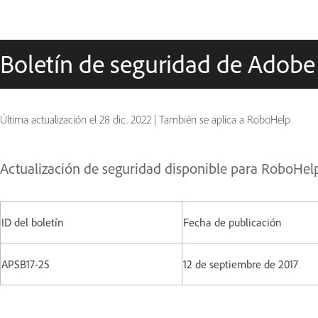
Boletín de seguridad de Adobe
Última actualización el
28 dic. 2022
|
También se aplica a RoboHelp
Actualización de seguridad disponible para RoboHel
ID del boletín
Fecha de publicación
APSB17-25
12 de septiembre de 2017