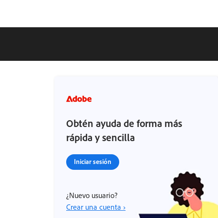
Obtén ayuda de forma más
rápida y sencilla
Iniciar sesión
¿Nuevo usuario?
Crear una cuenta ›