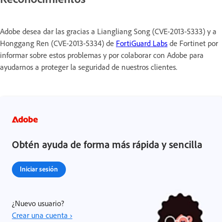
Adobe desea dar las gracias a Liangliang Song (CVE-2013-5333) y a
Honggang Ren (CVE-2013-5334) de
FortiGuard Labs
de Fortinet por
informar sobre estos problemas y por colaborar con Adobe para
ayudarnos a proteger la seguridad de nuestros clientes.
Obtén ayuda de forma más rápida y sencilla
Iniciar sesión
¿Nuevo usuario?
Crear una cuenta ›