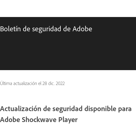
Boletín de seguridad de Adobe
Última actualización el
28 dic. 2022
Actualización de seguridad disponible para
Adobe Shockwave Player