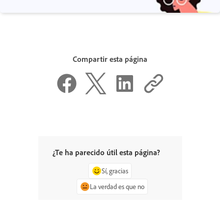
Compartir esta página
¿Te ha parecido útil esta página?
Sí, gracias
La verdad es que no