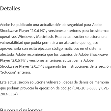
Detalles
Adobe ha publicado una actualización de seguridad para Adobe
Shockwave Player 12.0.6.147 y versiones anteriores para los sistemas
operativos Windows y Macintosh. Esta actualización soluciona una
vulnerabilidad que podría permitir a un atacante que lograse
aprovecharla con éxito ejecutar código malicioso en el sistema
afectado. Adobe recomienda que los usuarios de Adobe Shockwave
Player 12.0.6.147 y versiones anteriores actualicen a Adobe
Shockwave Player 12.0.7.148 siguiendo las instrucciones de la sección
"Solución" anterior.
Esta actualización soluciona vulnerabilidades de daños de memoria
que podrían provocar la ejecución de código (CVE-2013-5333 y CVE-
2013-5334).
Reconocimientos