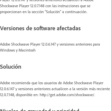
Shockwave Player 12.0.7.148 con las instrucciones que se
proporcionan en la sección "Solución" a continuación.
Versiones de software afectadas
Adobe Shockwave Player 12.0.6.147 y versiones anteriores para
Windows y Macintosh
Solución
Adobe recomienda que los usuarios de Adobe Shockwave Player
12.0.6.147 y versiones anteriores actualicen a la versión más reciente
12.0.7.148, disponible en: http://get.adobe.com/shockwave/.