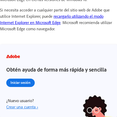
Si necesita acceder a cualquier parte del sitio web de Adobe que
utilice Internet Explorer, puede
recargarlo utilizando el modo
Internet Explorer en Microsoft Edge
. Microsoft recomienda utilizar
Microsoft Edge como navegador.
Obtén ayuda de forma más rápida y sencilla
Iniciar sesión
¿Nuevo usuario?
Crear una cuenta ›