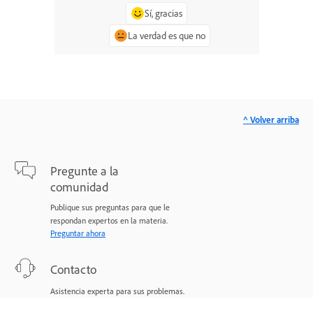
Sí, gracias
La verdad es que no
^ Volver arriba
Pregunte a la
comunidad
Publique sus preguntas para que le
respondan expertos en la materia.
Preguntar ahora
Contacto
Asistencia experta para sus problemas.
Comenzar