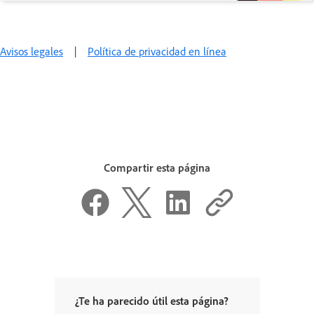
Avisos legales
|
Política de privacidad en línea
Compartir esta página
¿Te ha parecido útil esta página?