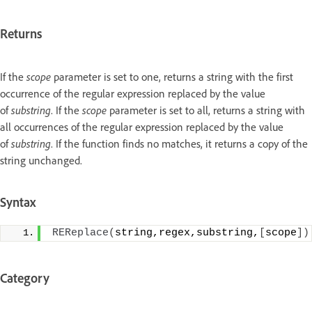
Returns
If the
scope
parameter is set to one, returns a string with the first
occurrence of the regular expression replaced by the value
of
substring
. If the
scope
parameter is set to all, returns a string with
all occurrences of the regular expression replaced by the value
of
substring
. If the function finds no matches, it returns a copy of the
string unchanged.
Syntax
REReplace
(
string,regex,substring,
[
scope
])
Category