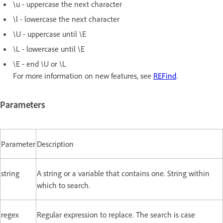
\u - uppercase the next character
\l - lowercase the next character
\U - uppercase until \E
\L - lowercase until \E
\E - end \U or \L
For more information on new features, see
REFind
.
Parameters
Parameter
Description
string
A string or a variable that contains one. String within
which to search.
regex
Regular expression to replace. The search is case