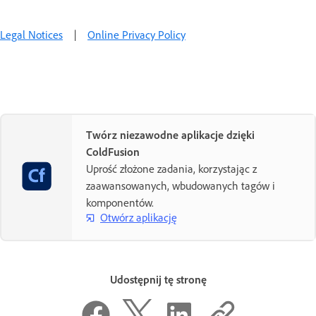
Legal Notices
|
Online Privacy Policy
Twórz niezawodne aplikacje dzięki
ColdFusion
Uprość złożone zadania, korzystając z
zaawansowanych, wbudowanych tagów i
komponentów.
Otwórz aplikację
Udostępnij tę stronę