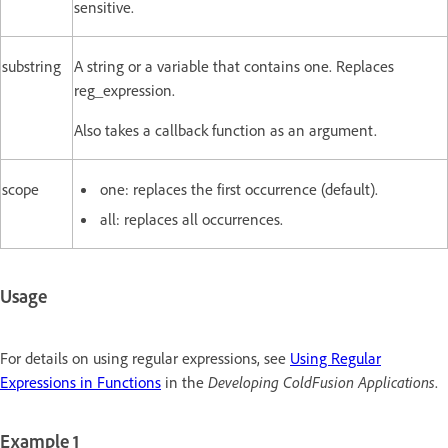
sensitive.
substring
A string or a variable that contains one. Replaces
reg_expression.
Also takes a callback function as an argument.
scope
one: replaces the first occurrence (default).
all: replaces all occurrences.
Usage
For details on using regular expressions, see
Using Regular
Expressions in Functions
in the
Developing ColdFusion Applications
.
Example 1