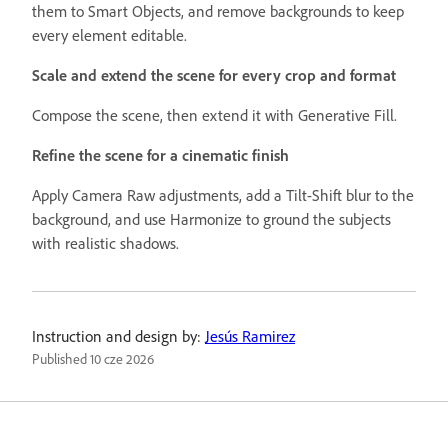
them to Smart Objects, and remove backgrounds to keep
every element editable.
Scale and extend the scene for every crop and format
Compose the scene, then extend it with Generative Fill.
Refine the scene for a cinematic finish
Apply Camera Raw adjustments, add a Tilt-Shift blur to the
background, and use Harmonize to ground the subjects
with realistic shadows.
Instruction and design by:
Jesús Ramirez
Published
10 cze 2026