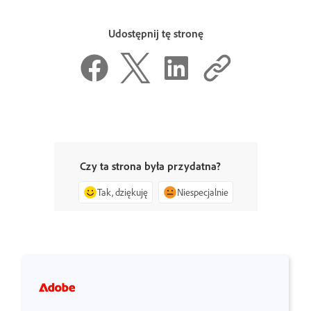
Udostępnij tę stronę
Czy ta strona była przydatna?
Tak, dziękuję
Niespecjalnie