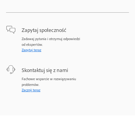
Zapytaj społeczność
Zadawaj pytania i otrzymuj odpowiedzi
od ekspertów.
Zapytaj teraz
Skontaktuj się z nami
Fachowe wsparcie w rozwiązywaniu
problemów.
Zacznij teraz