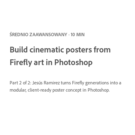
ŚREDNIO ZAAWANSOWANY · 10 MIN
Build cinematic posters from
Firefly art in Photoshop
Part 2 of 2: Jesús Ramirez turns Firefly generations into a
modular, client-ready poster concept in Photoshop.