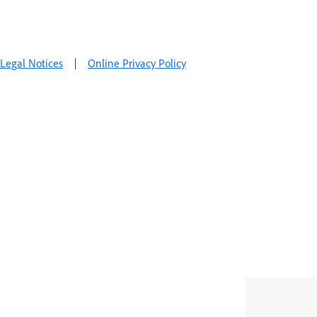
Legal Notices
|
Online Privacy Policy