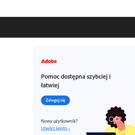
Pomoc dostępna szybciej i
łatwiej
Zaloguj się
Nowy użytkownik?
Utwórz konto ›