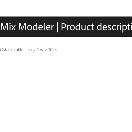
Mix Modeler | Product descript
Ostatnia aktualizacja
1 wrz 2025