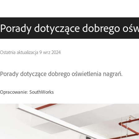
Porady dotyczące dobrego oświ
Ostatnia aktualizacja
9 wrz 2024
Porady dotyczące dobrego oświetlenia nagrań.
Opracowanie: SouthWorks