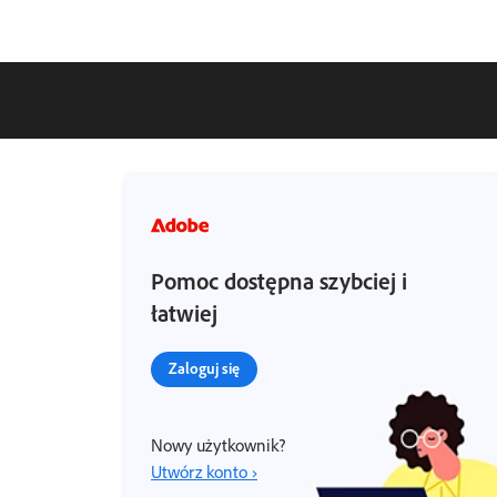
Pomoc dostępna szybciej i
łatwiej
Zaloguj się
Nowy użytkownik?
Utwórz konto ›