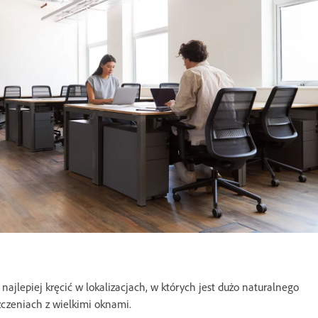
ajlepiej kręcić w lokalizacjach, w których jest dużo naturalnego
czeniach z wielkimi oknami.