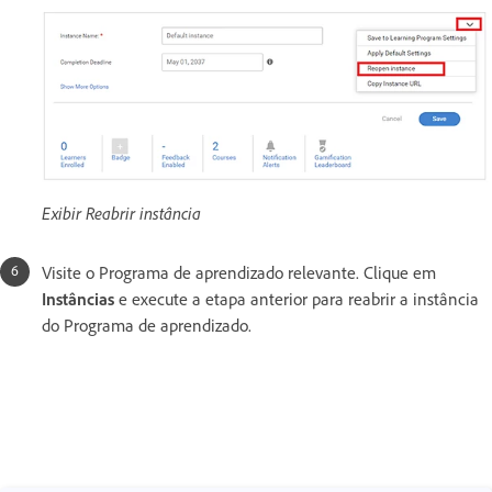
Exibir Reabrir instância
Visite o Programa de aprendizado relevante. Clique em
Instâncias
e execute a etapa anterior para reabrir a instância
do Programa de aprendizado.