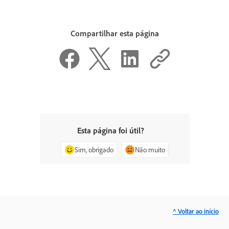
Compartilhar esta página
Esta página foi útil?
Sim, obrigado
Não muito
^ Voltar ao início