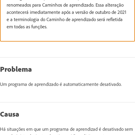
renomeados para Caminhos de aprendizado. Essa alteração
acontecerá imediatamente após a versão de outubro de 2021
e a terminologia do Caminho de aprendizado será refletida
em todas as funções.
Problema
Um programa de aprendizado é automaticamente desativado.
Causa
Há situações em que um programa de aprendizad é desativado sem