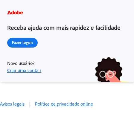
Receba ajuda com mais rapidez e facilidade
Fazer logon
Novo usuário?
Criar uma conta ›
Avisos legais
|
Política de privacidade online