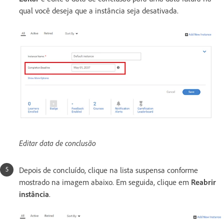
qual você deseja que a instância seja desativada.
Editar data de conclusão
Depois de concluído, clique na lista suspensa conforme
mostrado na imagem abaixo. Em seguida, clique em
Reabrir
instância
.