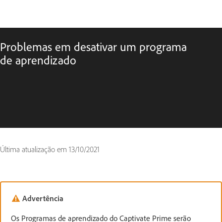
Problemas em desativar um programa
de aprendizado
Última atualização em
13/10/2021
Advertência
Os Programas de aprendizado do Captivate Prime serão