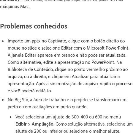
máquinas Mac.
Problemas conhecidos
Importe um pptx no Captivate, clique com o botão direito do
mouse no slide e selecione Editar com o Microsoft PowerPoint.
A janela Editar aparece em branco e não pode ser atualizada.
Como alternativa, edite a apresentação no PowerPoint. Na
Biblioteca de Conteúdo, clique no ponto vermelho próximo ao
arquivo, ou à direita, e clique em Atualizar para atualizar a
apresentação. Após a sincronização do arquivo, repita o processo
e você poderá editá-lo.
No Big Sur, a área de trabalho e o projeto se transformam em
preto ou em oscilações em preto quando:
Você seleciona um ajuste de 300, 400 ou 600 no menu
Exibir > Ampliação
. Como solução alternativa, selecione um
ajuste de 200 ou inferior ou selecione o melhor ajuste.