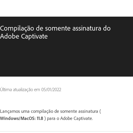
Compilação de somente assinatura do
Adobe Captivate
Última atualização em
05/01/2022
Lançamos uma compilação de somente assinatura (
Windows/MacOS: 11.8
) para o Adobe Captivate.