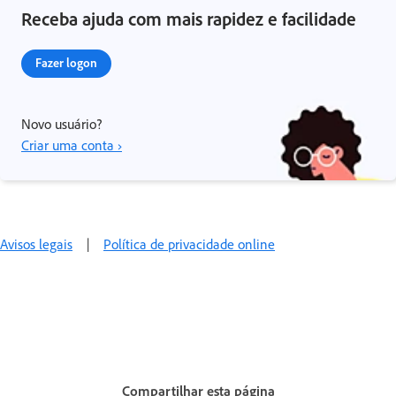
Receba ajuda com mais rapidez e facilidade
Fazer logon
Novo usuário?
Criar uma conta ›
Avisos legais
|
Política de privacidade online
Compartilhar esta página