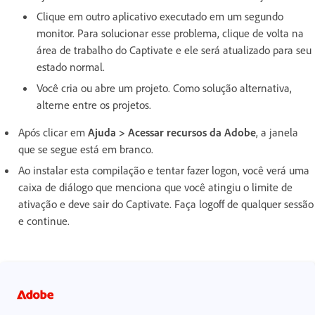
Clique em outro aplicativo executado em um segundo
monitor. Para solucionar esse problema, clique de volta na
área de trabalho do Captivate e ele será atualizado para seu
estado normal.
Você cria ou abre um projeto. Como solução alternativa,
alterne entre os projetos.
Após clicar em
Ajuda > Acessar recursos da Adobe
, a janela
que se segue está em branco.
Ao instalar esta compilação e tentar fazer logon, você verá uma
caixa de diálogo que menciona que você atingiu o limite de
ativação e deve sair do Captivate. Faça logoff de qualquer sessão
e continue.