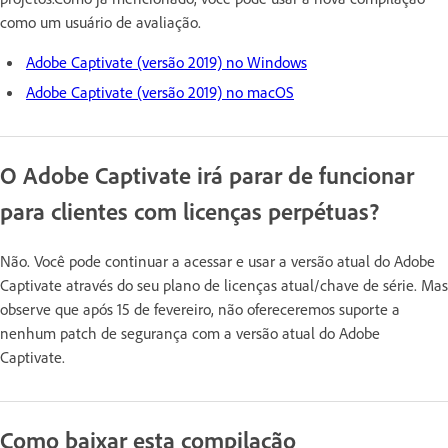
como um usuário de avaliação.
Adobe Captivate (versão 2019) no Windows
Adobe Captivate (versão 2019) no macOS
O Adobe Captivate irá parar de funcionar
para clientes com licenças perpétuas?
Não. Você pode continuar a acessar e usar a versão atual do Adobe
Captivate através do seu plano de licenças atual/chave de série. Mas
observe que após 15 de fevereiro, não ofereceremos suporte a
nenhum patch de segurança com a versão atual do Adobe
Captivate.
Como baixar esta compilação