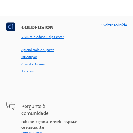
^ Voltar ao início
COLDFUSION
< Visite o Adobe Help Center
Aprendizado e suporte
Introdução
Guia do Usuário
Tutoriais
Pergunte à
comunidade
Publique perguntas e receba respostas
de especialistas.
Pergunte agora