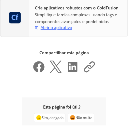
Crie aplicativos robustos com o ColdFusion
Simplifique tarefas complexas usando tags e
componentes avançados e predefinidos.
Abrir o aplicativo
Compartilhar esta página
Esta página foi útil?
Sim, obrigado
Não muito