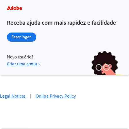
Receba ajuda com mais rapidez e facilidade
Fazer logon
Novo usuário?
Criar uma conta ›
Legal Notices
|
Online Privacy Policy