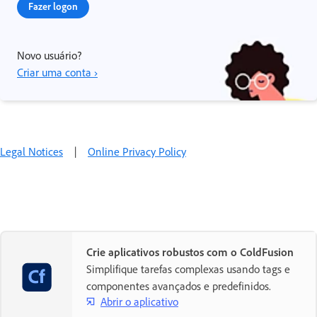
Fazer logon
Novo usuário?
Criar uma conta ›
Legal Notices
|
Online Privacy Policy
Crie aplicativos robustos com o ColdFusion
Simplifique tarefas complexas usando tags e
componentes avançados e predefinidos.
Abrir o aplicativo