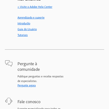
< Visite o Adobe Help Center
Aprendizado e suporte
Introdução
Guia do Usuário
Tutoriais
Pergunte à
comunidade
Publique perguntas e receba respostas
de especialistas.
Pergunte agora
Fale conosco
Suporte especializado para todos os