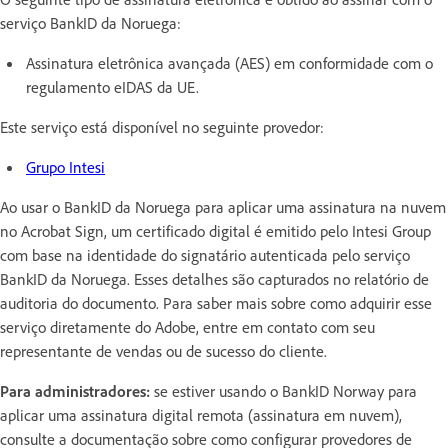
serviço BankID da Noruega:
Assinatura eletrônica avançada (AES) em conformidade com o
regulamento eIDAS da UE.
Este serviço está disponível no seguinte provedor:
Grupo Intesi
Ao usar o BankID da Noruega para aplicar uma assinatura na nuvem
no Acrobat Sign, um certificado digital é emitido pelo Intesi Group
com base na identidade do signatário autenticada pelo serviço
BankID da Noruega. Esses detalhes são capturados no relatório de
auditoria do documento. Para saber mais sobre como adquirir esse
serviço diretamente do Adobe, entre em contato com seu
representante de vendas ou de sucesso do cliente.
Para administradores:
se estiver usando o BankID Norway para
aplicar uma assinatura digital remota (assinatura em nuvem),
consulte a documentação sobre como configurar provedores de