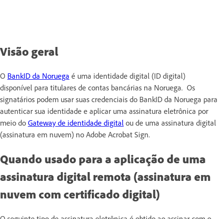
Visão geral
O
BankID da Noruega
é uma identidade digital (ID digital)
disponível para titulares de contas bancárias na Noruega. Os
signatários podem usar suas credenciais do BankID da Noruega para
autenticar sua identidade e aplicar uma assinatura eletrônica por
meio do
Gateway de identidade digital
ou de uma assinatura digital
(assinatura em nuvem) no Adobe Acrobat Sign.
Quando usado para a aplicação de uma
assinatura digital remota (assinatura em
nuvem com certificado digital)
O seguinte tipo de assinatura eletrônica é obtido ao assinar com o