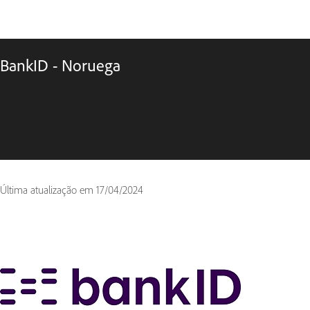
BankID - Noruega
Última atualização em
17/04/2024