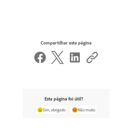
Compartilhar esta página
Esta página foi útil?
Sim, obrigado
Não muito