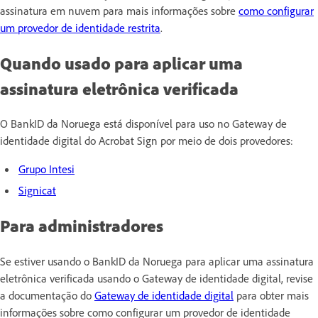
assinatura em nuvem para mais informações sobre
como configurar
um provedor de identidade restrita
.
Quando usado para aplicar uma
assinatura eletrônica verificada
O BankID da Noruega está disponível para uso no Gateway de
identidade digital do Acrobat Sign por meio de dois provedores:
Grupo Intesi
Signicat
Para administradores
Se estiver usando o BankID da Noruega para aplicar uma assinatura
eletrônica verificada usando o Gateway de identidade digital, revise
a documentação do
Gateway de identidade digital
para obter mais
informações sobre como configurar um provedor de identidade