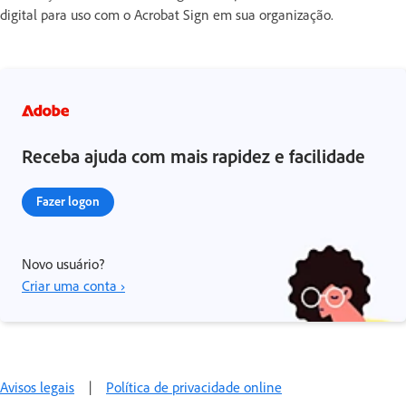
digital para uso com o Acrobat Sign em sua organização.
Receba ajuda com mais rapidez e facilidade
Fazer logon
Novo usuário?
Criar uma conta ›
Avisos legais
|
Política de privacidade online