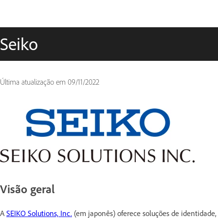
Seiko
Última atualização em
09/11/2022
Visão geral
A
SEIKO Solutions, Inc.
(em japonês) oferece soluções de identidade, 