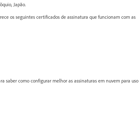
óquio, Japão.
ece os seguintes certificados de assinatura que funcionam com as
ra saber como configurar melhor as assinaturas em nuvem para uso