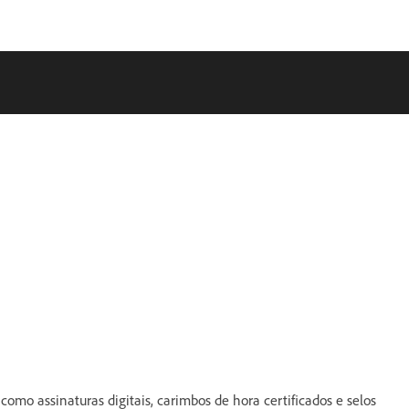
como assinaturas digitais, carimbos de hora certificados e selos