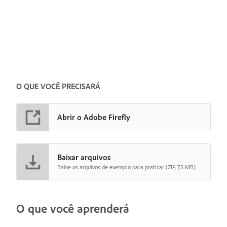
O QUE VOCÊ PRECISARÁ
Abrir o Adobe Firefly
Baixar arquivos
Baixe os arquivos de exemplo para praticar (ZIP, 7,5 MB)
O que você aprenderá