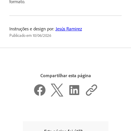
formato.
Instruções e design por:
Jesús Ramirez
Publicado em
10/06/2026
Compartilhar esta página