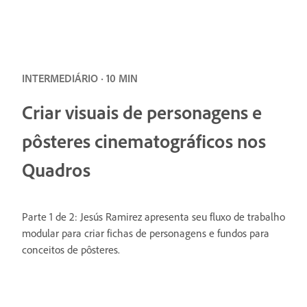
INTERMEDIÁRIO · 10 MIN
Criar visuais de personagens e
pôsteres cinematográficos nos
Quadros
Parte 1 de 2: Jesús Ramirez apresenta seu fluxo de trabalho
modular para criar fichas de personagens e fundos para
conceitos de pôsteres.