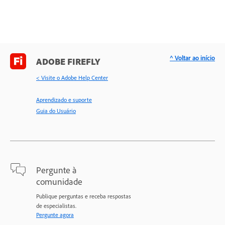
^ Voltar ao início
ADOBE FIREFLY
< Visite o Adobe Help Center
Aprendizado e suporte
Guia do Usuário
Pergunte à
comunidade
Publique perguntas e receba respostas
de especialistas.
Pergunte agora