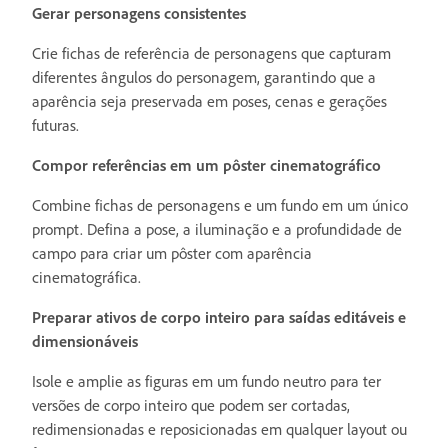
Gerar personagens consistentes
Crie fichas de referência de personagens que capturam
diferentes ângulos do personagem, garantindo que a
aparência seja preservada em poses, cenas e gerações
futuras.
Compor referências em um pôster cinematográfico
Combine fichas de personagens e um fundo em um único
prompt. Defina a pose, a iluminação e a profundidade de
campo para criar um pôster com aparência
cinematográfica.
Preparar ativos de corpo inteiro para saídas editáveis e
dimensionáveis
Isole e amplie as figuras em um fundo neutro para ter
versões de corpo inteiro que podem ser cortadas,
redimensionadas e reposicionadas em qualquer layout ou