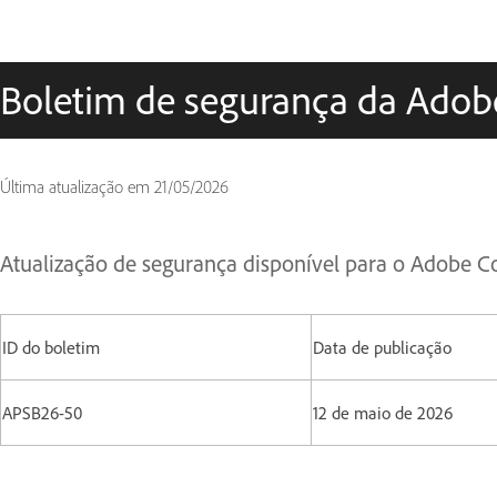
Boletim de segurança da Adob
Última atualização em
21/05/2026
Atualização de segurança disponível para o Adobe 
ID do boletim
Data de publicação
APSB26-50
12 de maio de 2026