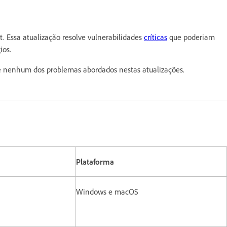
 Essa atualização resolve vulnerabilidades
críticas
que poderiam
ios.
nenhum dos problemas abordados nestas atualizações.
Plataforma
Windows e macOS