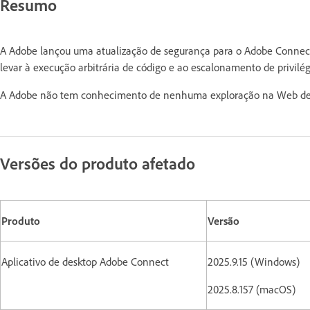
Resumo
A Adobe lançou uma atualização de segurança para o Adobe Connect.
levar à execução arbitrária de código e ao escalonamento de privilég
A Adobe não tem conhecimento de nenhuma exploração na Web de 
Versões do produto afetado
Produto
Versão
Aplicativo de desktop Adobe Connect
2025.9.15 (Windows)
2025.8.157 (macOS)