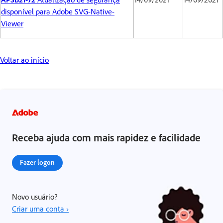
disponível para Adobe SVG-Native-
Viewer
Voltar ao início
Receba ajuda com mais rapidez e facilidade
Fazer logon
Novo usuário?
Criar uma conta ›