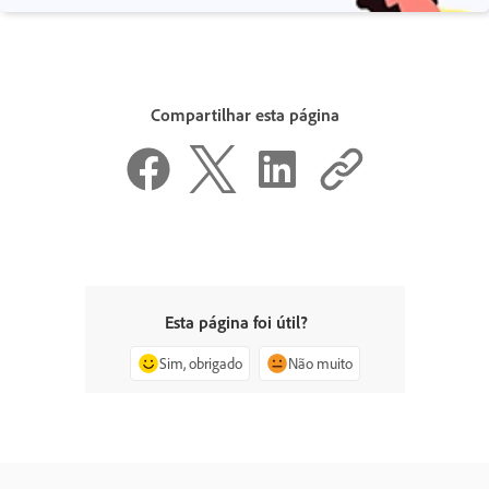
Compartilhar esta página
Esta página foi útil?
Sim, obrigado
Não muito