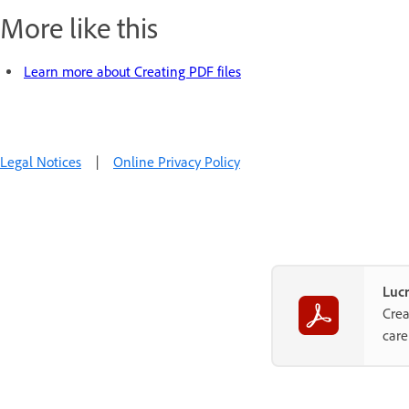
More like this
Learn more about Creating PDF files
Legal Notices
|
Online Privacy Policy
Lucr
Crea
care