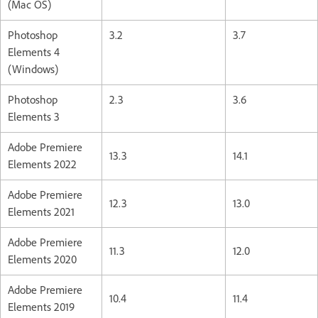
(Mac OS)
Photoshop
3.2
3.7
Elements 4
(Windows)
Photoshop
2.3
3.6
Elements 3
Adobe Premiere
13.3
14.1
Elements 2022
Adobe Premiere
12.3
13.0
Elements 2021
Adobe Premiere
11.3
12.0
Elements 2020
Adobe Premiere
10.4
11.4
Elements 2019