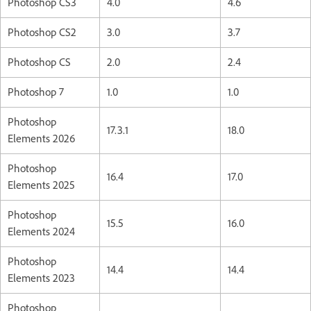
Photoshop CS3
4.0
4.6
Photoshop CS2
3.0
3.7
Photoshop CS
2.0
2.4
Photoshop 7
1.0
1.0
Photoshop
17.3.1
18.0
Elements 2026
Photoshop
16.4
17.0
Elements 2025
Photoshop
15.5
16.0
Elements 2024
Photoshop
14.4
14.4
Elements 2023
Photoshop