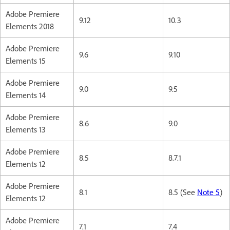
Adobe Premiere
9.12
10.3
Elements 2018
Adobe Premiere
9.6
9.10
Elements 15
Adobe Premiere
9.0
9.5
Elements 14
Adobe Premiere
8.6
9.0
Elements 13
Adobe Premiere
8.5
8.7.1
Elements 12
Adobe Premiere
8.1
8.5 (See
Note 5
)
Elements 12
Adobe Premiere
7.1
7.4