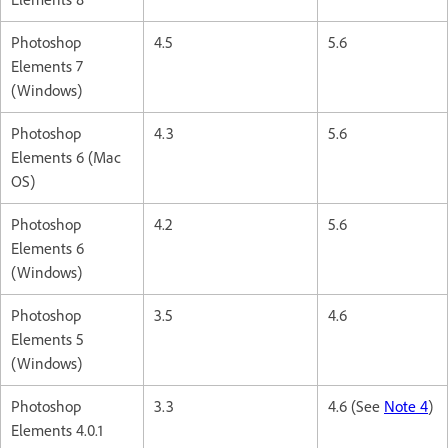
Photoshop
4.5
5.6
Elements 7
(Windows)
Photoshop
4.3
5.6
Elements 6 (Mac
OS)
Photoshop
4.2
5.6
Elements 6
(Windows)
Photoshop
3.5
4.6
Elements 5
(Windows)
Photoshop
3.3
4.6 (See
Note 4
)
Elements 4.0.1