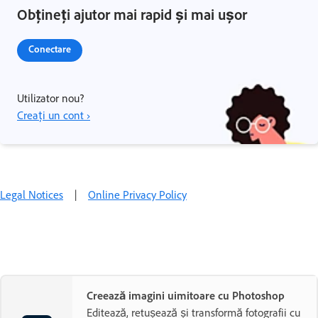
Obțineți ajutor mai rapid și mai ușor
Conectare
Utilizator nou?
Creați un cont ›
Legal Notices
|
Online Privacy Policy
Creează imagini uimitoare cu Photoshop
Editează, retușează și transformă fotografii cu