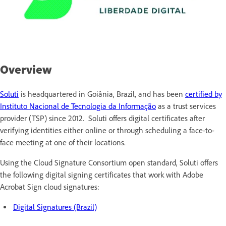
Overview
Soluti
is headquartered in Goiânia, Brazil, and has been
certified by
Instituto Nacional de Tecnologia da Informação
as a trust services
provider (TSP) since 2012. Soluti offers digital certificates after
verifying identities either online or through scheduling a face-to-
face meeting at one of their locations.
Using the Cloud Signature Consortium open standard, Soluti offers
the following digital signing certificates that work with Adobe
Acrobat Sign cloud signatures:
Digital Signatures (Brazil)