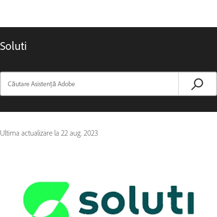
Soluti
Ultima actualizare la
22 aug. 2023