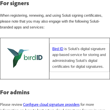
For signers
When registering, renewing, and using Soluti signing certificates,
please note that you may also engage with the following Soluti-
branded apps and services:
Bird ID
is Soluti’s digital signature
app-based service for storing and
administrating Soluti’s digital
certificates for digital signatures.
For admins
Please review
Configure cloud signature providers
for more