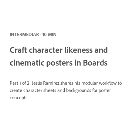
INTERMEDIAR · 10 MIN
Craft character likeness and
cinematic posters in Boards
Part 1 of 2: Jesús Ramirez shares his modular workflow to
create character sheets and backgrounds for poster
concepts.