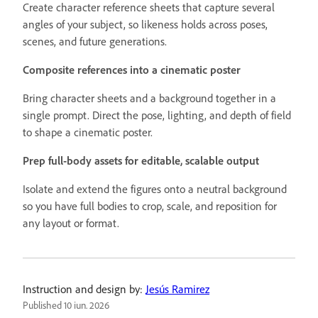
Create character reference sheets that capture several
angles of your subject, so likeness holds across poses,
scenes, and future generations.
Composite references into a cinematic poster
Bring character sheets and a background together in a
single prompt. Direct the pose, lighting, and depth of field
to shape a cinematic poster.
Prep full-body assets for editable, scalable output
Isolate and extend the figures onto a neutral background
so you have full bodies to crop, scale, and reposition for
any layout or format.
Instruction and design by:
Jesús Ramirez
Published
10 iun. 2026