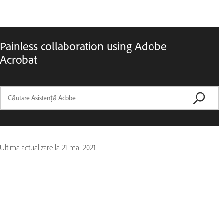
Painless collaboration using Adobe
Acrobat
Ultima actualizare la
21 mai 2021