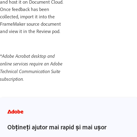
and host it on Document Cloud.
Once feedback has been
collected, import it into the
FrameMaker source document
and view it in the Review pod.
*Adobe Acrobat desktop and
online services require an Adobe
Technical Communication Suite
subscription.
Obțineți ajutor mai rapid și mai ușor