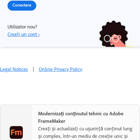
Conectare
Utilizator nou?
Creați un cont ›
Legal Notices
|
Online Privacy Policy
Modernizați conținutul tehnic cu Adobe
FrameMaker
Creați și actualizați cu ușurință conținut lung
și complex, într-un mediu de creație unic și