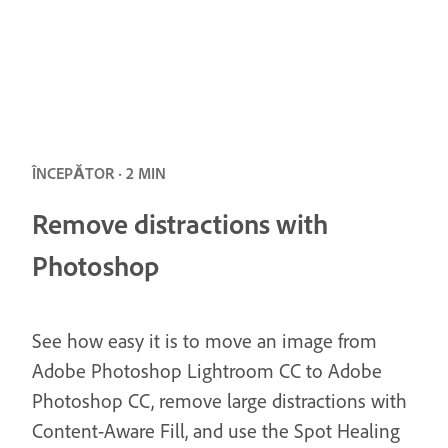
ÎNCEPĂTOR · 2 MIN
Remove distractions with
Photoshop
See how easy it is to move an image from
Adobe Photoshop Lightroom CC to Adobe
Photoshop CC, remove large distractions with
Content-Aware Fill, and use the Spot Healing