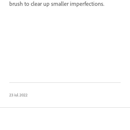
brush to clear up smaller imperfections.
23 iul. 2022