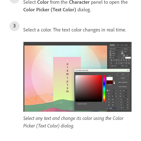
Select
Color
from the
Character
panel to open the
Color Picker (Text Color)
dialog.
Select a color. The text color changes in real time.
Select any text and change its color using the Color
Picker (Text Color) dialog.