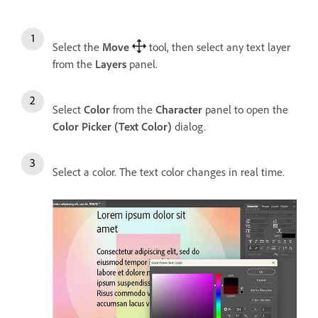
Select the
Move
tool, then select any text layer
from the
Layers
panel.
Select
Color
from the
Character
panel to open the
Color Picker (Text Color)
dialog.
Select a color. The text color changes in real time.