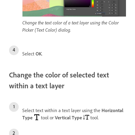
Change the text color of a text layer using the Color
Picker (Text Color) dialog.
Select
OK
.
Change the color of selected text
within a text layer
Select text within a text layer using the
Horizontal
Type
tool or
Vertical Type
tool.