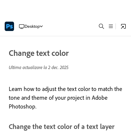
Desktop
Change text color
Ultima actualizare la
2 dec. 2025
Learn how to adjust the text color to match the
tone and theme of your project in Adobe
Photoshop.
Change the text color of a text layer