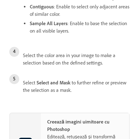
Contiguous
: Enable to select only adjacent areas
of similar color.
Sample All Layers
: Enable to base the selection
on all visible layers.
Select the color area in your image to make a
selection based on the defined settings.
Select
Select and Mask
to further refine or preview
the selection as a mask.
Creează imagini uimitoare cu
Photoshop
Editează, retușează și transformă