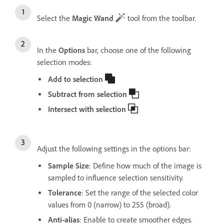
Select the
Magic Wand
tool from the toolbar.
In the
Options
bar, choose one of the following
selection modes:
Add to selection
Subtract from selection
Intersect with selection
Adjust the following settings in the options bar:
Sample Size
: Define how much of the image is
sampled to influence selection sensitivity.
Tolerance
: Set the range of the selected color
values from 0 (narrow) to 255 (broad).
Anti-alias
: Enable to create smoother edges.