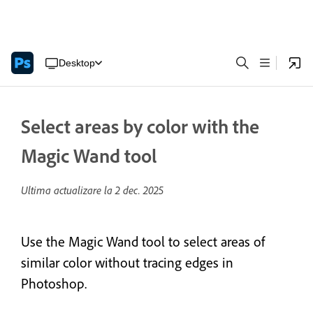
Desktop
Select areas by color with the
Magic Wand tool
Ultima actualizare la
2 dec. 2025
Use the Magic Wand tool to select areas of
similar color without tracing edges in
Photoshop.