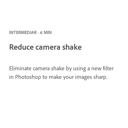
INTERMEDIAR · 6 MIN
Reduce camera shake
Eliminate camera shake by using a new filter
in Photoshop to make your images sharp.