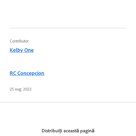
Contributor
Kelby One
RC Concepcion
25 aug. 2022
Distribuiți această pagină