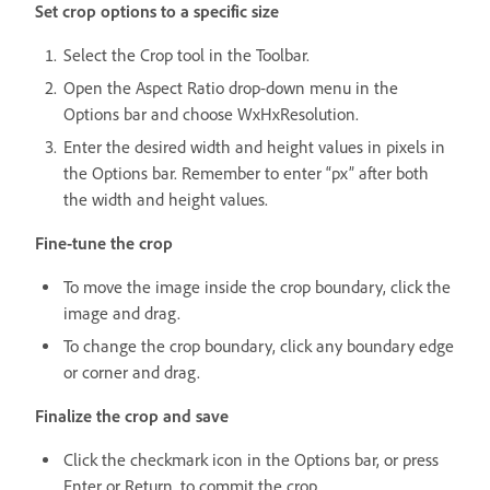
Set crop options to a specific size
Select the Crop tool in the Toolbar.
Open the Aspect Ratio drop-down menu in the
Options bar and choose WxHxResolution.
Enter the desired width and height values in pixels in
the Options bar. Remember to enter “px” after both
the width and height values.
Fine-tune the crop
To move the image inside the crop boundary, click the
image and drag.
To change the crop boundary, click any boundary edge
or corner and drag.
Finalize the crop and save
Click the checkmark icon in the Options bar, or press
Enter or Return, to commit the crop.