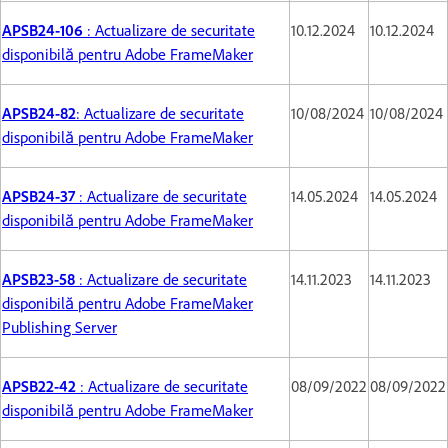
APSB24-106
: Actualizare de securitate
10.12.2024
10.12.2024
disponibilă pentru Adobe FrameMaker
APSB24-82
: Actualizare de securitate
10/08/2024
10/08/2024
disponibilă pentru Adobe FrameMaker
APSB24-37
: Actualizare de securitate
14.05.2024
14.05.2024
disponibilă pentru Adobe FrameMaker
APSB23-58
: Actualizare de securitate
14.11.2023
14.11.2023
disponibilă pentru Adobe FrameMaker
Publishing Server
APSB22-42
: Actualizare de securitate
08/09/2022
08/09/2022
disponibilă pentru Adobe FrameMaker