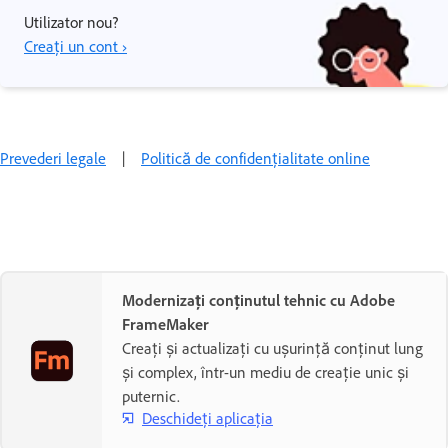
Utilizator nou?
Creați un cont ›
Prevederi legale
|
Politică de confidențialitate online
Modernizați conținutul tehnic cu Adobe
FrameMaker
Creați și actualizați cu ușurință conținut lung
și complex, într-un mediu de creație unic și
puternic.
Deschideți aplicația