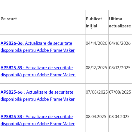
Pe scurt
Publicat
Ultima
inițial
actualizare
APSB26-36
: Actualizare de securitate
04/14/2026
04/16/2026
disponibilă pentru Adobe FrameMaker
APSB25-83
: Actualizare de securitate
08/12/2025
08/12/2025
disponibilă pentru Adobe FrameMaker
APSB25-66
: Actualizare de securitate
07/08/2025
07/08/2025
disponibilă pentru Adobe FrameMaker
APSB25-33
: Actualizare de securitate
08.04.2025
08.04.2025
disponibilă pentru Adobe FrameMaker