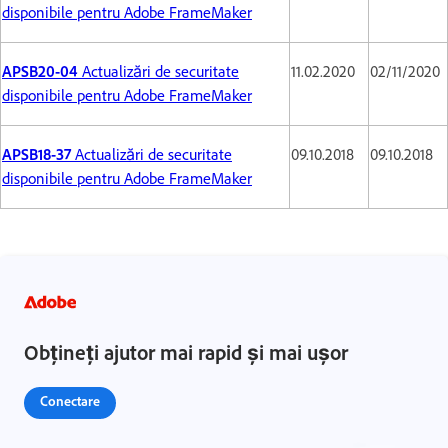
disponibile pentru Adobe FrameMaker
APSB20-04
Actualizări de securitate
11.02.2020
02/11/2020
disponibile pentru Adobe FrameMaker
APSB18-37
Actualizări de securitate
09.10.2018
09.10.2018
disponibile pentru Adobe FrameMaker
Obțineți ajutor mai rapid și mai ușor
Conectare