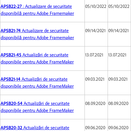
APSB22-27
: Actualizare de securitate
05/10/2022
05/10/2022
disponibilă pentru Adobe Framemaker
APSB21-74
Actualizare de securitate
09/14/2021
09/14/2021
disponibilă pentru Adobe Framemaker
APSB21-45
Actualizări de securitate
13.07.2021
13.07.2021
disponibile pentru Adobe FrameMaker
APSB21-14
Actualizări de securitate
09.03.2021
09.03.2021
disponibile pentru Adobe FrameMaker
APSB20-54
Actualizări de securitate
08.09.2020
08.09.2020
disponibile pentru Adobe FrameMaker
APSB20-32
Actualizări de securitate
09.06.2020
09.06.2020