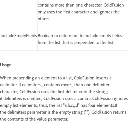
contains more than one character, ColdFusion
only uses the first character and ignores the
others.
includeEmptyFields
Boolean to determine to include empty fields
from the list that is prepended to the list.
Usage
When prepending an element to a list, ColdFusion inserts a
delimiter. If delimiters_ contains more_ than one delimiter
character, ColdFusion uses the first delimiter in the string;
if delimiters is omitted, ColdFusion uses a comma.ColdFusion ignores
empty list elements; thus, the list "a,b,c,,,d" has four elements.If
the delimiters parameter is the empty string (""), ColdFusion returns
the contents of the value parameter.