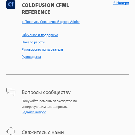
^ Наверх
COLDFUSION CFML
REFERENCE
< Посетить Справочный центр Adobe
Обучение и поддержка
Начало работы
Руководство пользователя
Руководства
Вопросы сообществу
Получайте помощь от экспертов по
интересующим вас вопросам.
Задайте вопрос
Свяжитесь с нами