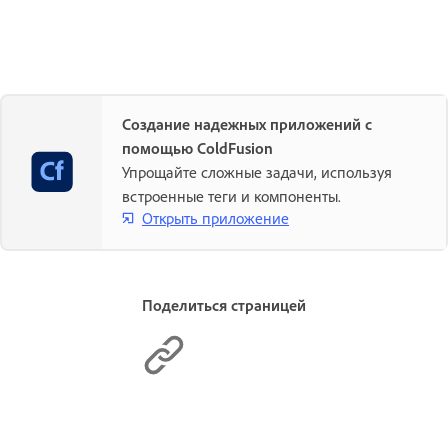
Создание надежных приложений с
помощью ColdFusion
Упрощайте сложные задачи, используя
встроенные теги и компоненты.
Открыть приложение
Поделиться страницей