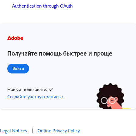
Authentication through OAuth
Получайте помощь быстрее и проще
Войти
Новый пользователь?
Создайте учетную запись ›
Legal Notices
|
Online Privacy Policy