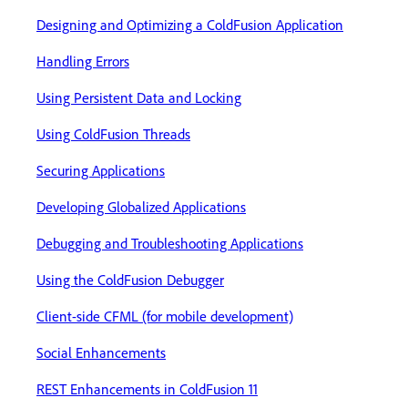
Designing and Optimizing a ColdFusion Application
Handling Errors
Using Persistent Data and Locking
Using ColdFusion Threads
Securing Applications
Developing Globalized Applications
Debugging and Troubleshooting Applications
Using the ColdFusion Debugger
Client-side CFML (for mobile development)
Social Enhancements
REST Enhancements in ColdFusion 11