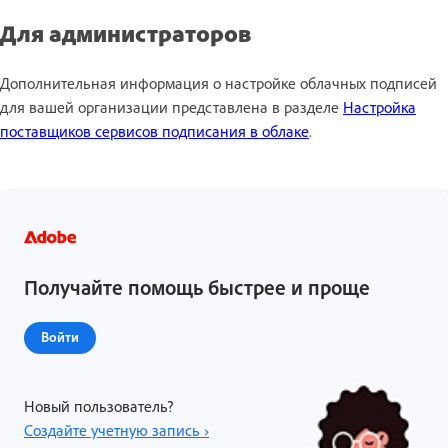
Для администраторов
Дополнительная информация о настройке облачных подписей
для вашей организации представлена в разделе
Настройка
поставщиков сервисов подписания в облаке
.
Получайте помощь быстрее и проще
Войти
Новый пользователь?
Создайте учетную запись ›