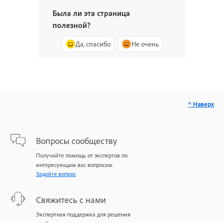
Была ли эта страница
полезной?
Да, спасибо
Не очень
^ Наверх
Вопросы сообществу
Получайте помощь от экспертов по
интересующим вас вопросам.
Задайте вопрос
Свяжитесь с нами
Экспертная поддержка для решения
проблем.