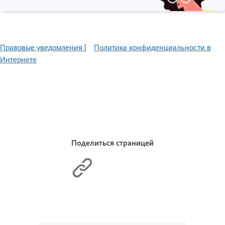
Правовые уведомления
|
Политика конфиденциальности в
Интернете
Поделиться страницей