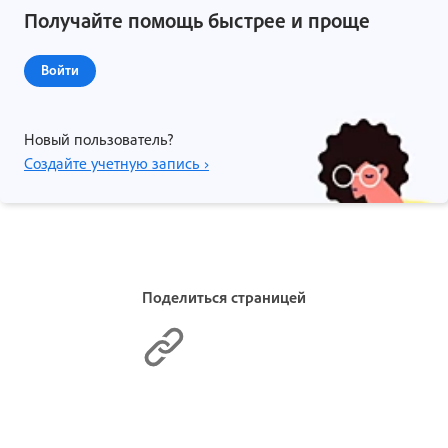
Получайте помощь быстрее и проще
Войти
Новый пользователь?
Создайте учетную запись ›
Поделиться страницей