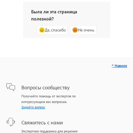
Была ли эта страница
полезной?
Да, спасибо
Не очень
^ Наверх
Вопросы сообществу
Получайте помощь от экспертов по
интересующим вас вопросам.
Задайте вопрос
Свяжитесь с нами
Экспертная поддержка для решения