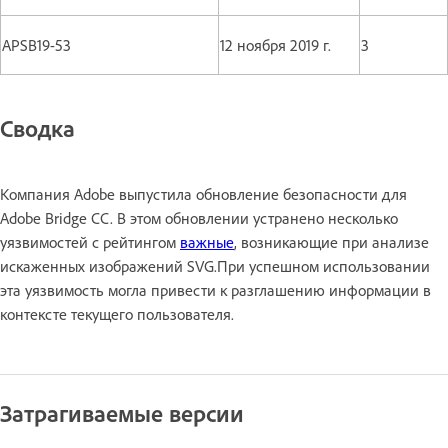
APSB19-53
12 ноября 2019 г.
3
Сводка
Компания Adobe выпустила обновление безопасности для
Adobe Bridge CC. В этом обновлении устранено несколько
уязвимостей с рейтингом
важные
, возникающие при анализе
искаженных изображений SVG.При успешном использовании
эта уязвимость могла привести к разглашению информации в
контексте текущего пользователя.
Затрагиваемые версии