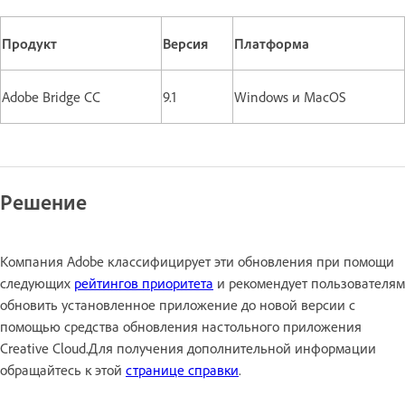
Продукт
Версия
Платформа
Adobe Bridge CC
9.1
Windows и MacOS
Решение
Компания Adobe классифицирует эти обновления при помощи
следующих
рейтингов приоритета
и рекомендует пользователям
обновить установленное приложение до новой версии с
помощью средства обновления настольного приложения
Creative Cloud.Для получения дополнительной информации
обращайтесь к этой
странице справки
.