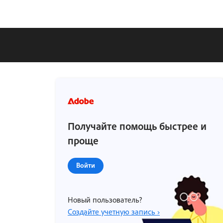
Получайте помощь быстрее и
проще
Войти
Новый пользователь?
Создайте учетную запись ›