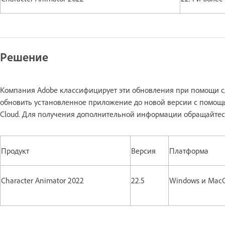
Решение
Компания Adobe классифицирует эти обновления при помощи
обновить установленное приложение до новой версии с помощь
Cloud. Для получения дополнительной информации обращайтес
Продукт
Версия
Платформа
Character Animator 2022
22.5
Windows и Mac