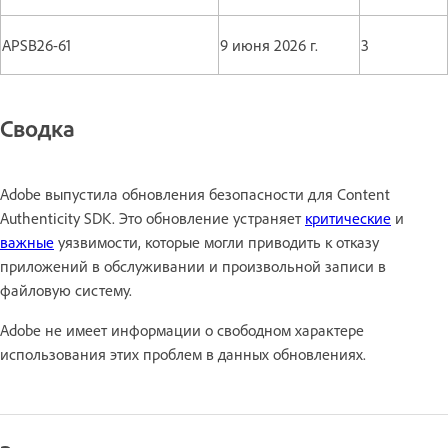
APSB26-61
9 июня 2026 г.
3
Сводка
Adobe выпустила обновления безопасности для Content
Authenticity SDK. Это обновление устраняет
критические
и
важные
уязвимости, которые могли приводить к отказу
приложений в обслуживании и произвольной записи в
файловую систему.
Adobe не имеет информации о свободном характере
использования этих проблем в данных обновлениях.