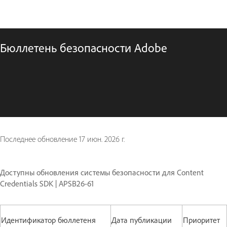
Бюллетень безопасности Adobe
Последнее обновление
17 июн. 2026 г.
Доступны обновления системы безопасности для Content
Credentials SDK | APSB26-61
Идентификатор бюллетеня
Дата публикации
Приоритет