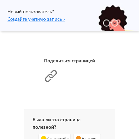
Новый пользователь?
Создайте учетную запись ›
Поделиться страницей
Была ли эта страница
полезной?
Да, спасибо
Не очень