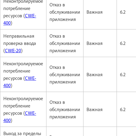
Неконтролируемое
Отказ в
потребление
обслуживании
Важная
6.2
ресурсов (
CWE-
приложения
400
)
Неправильная
Отказ в
проверка ввода
обслуживании
Важная
6.2
(
CWE-20
)
приложения
Неконтролируемое
Отказ в
потребление
обслуживании
Важная
6.2
ресурсов (
CWE-
приложения
400
)
Неконтролируемое
Отказ в
потребление
обслуживании
Важная
6.2
ресурсов (
CWE-
приложения
400
)
Выход за пределы