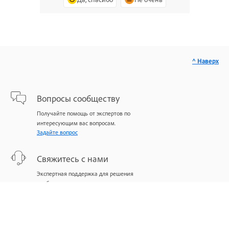
^ Наверх
Вопросы сообществу
Получайте помощь от экспертов по
интересующим вас вопросам.
Задайте вопрос
Свяжитесь с нами
Экспертная поддержка для решения
проблем.
Начать