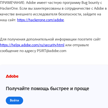
ПРИМЕЧАНИЕ: Adobe имеет частную программу Bug bounty с
HackerOne. Если вы заинтересованы в сотрудничестве с Adobe в
качестве внешнего исследователя безопасности, зайдите на
наш сайт:
https://hackerone.com/adobe
.
Для получения дополнительной информации посетите сайт
https://helpx.adobe.com/ru/security.html
или отправьте
сообщение по адресу PSIRT@adobe.com
Получайте помощь быстрее и проще
Войти