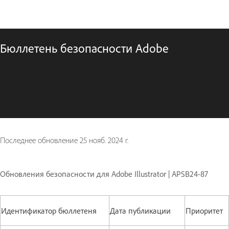
Бюллетень безопасности Adobe
Последнее обновление
25 нояб. 2024 г.
Обновления безопасности для Adobe Illustrator | APSB24-87
Идентификатор бюллетеня
Дата публикации
Приоритет