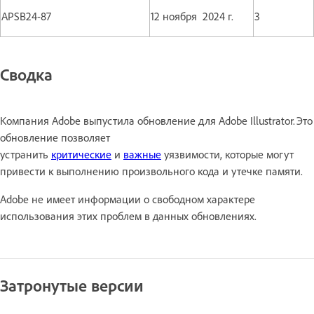
APSB24-87
12 ноября 2024 г.
3
Сводка
Компания Adobe выпустила обновление для Adobe Illustrator. Это
обновление позволяет
устранить
критические
и
важные
уязвимости, которые могут
привести к выполнению произвольного кода и утечке памяти.
Adobe не имеет информации о свободном характере
использования этих проблем в данных обновлениях.
Затронутые версии