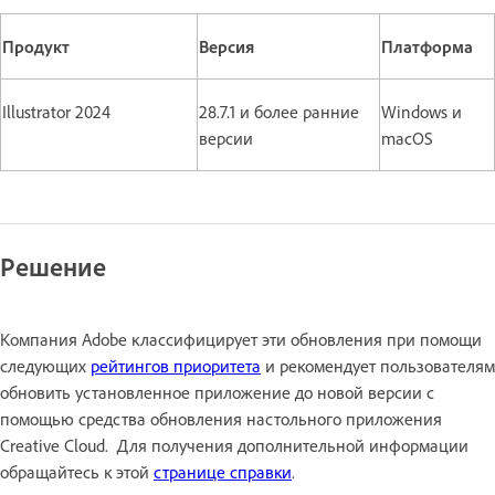
Продукт
Версия
Платформа
Illustrator 2024
28.7.1 и более ранние
Windows и
версии
macOS
Решение
Компания Adobe классифицирует эти обновления при помощи
следующих
рейтингов приоритета
и рекомендует пользователям
обновить установленное приложение до новой версии с
помощью средства обновления настольного приложения
Creative Cloud. Для получения дополнительной информации
обращайтесь к этой
странице справки
.