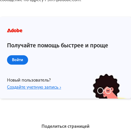
Получайте помощь быстрее и проще
Войти
Новый пользователь?
Создайте учетную запись ›
Поделиться страницей