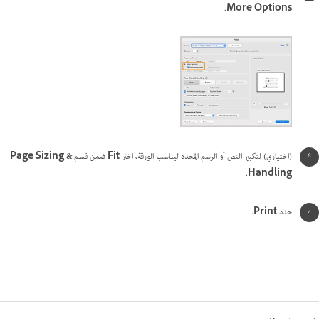
.
More Options
(اختياري) لتكبير النص أو الرسم المحدد ليناسب الورقة، اختر
Fit
ضمن قسم
Page Sizing &
.
Handling
حدد
Print
.